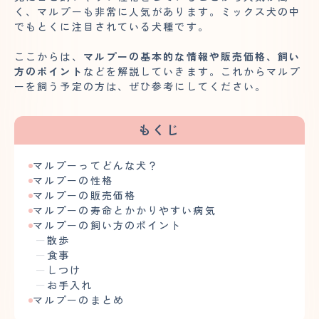
く、マルプーも非常に人気があります。ミックス犬の中
でもとくに注目されている犬種です。
ここからは、
マルプーの基本的な情報や販売価格、飼い
方のポイント
などを解説していきます。これからマルプ
ーを飼う予定の方は、ぜひ参考にしてください。
もくじ
マルプーってどんな犬？
マルプーの性格
マルプーの販売価格
マルプーの寿命とかかりやすい病気
マルプーの飼い方のポイント
散歩
食事
しつけ
お手入れ
マルプーのまとめ