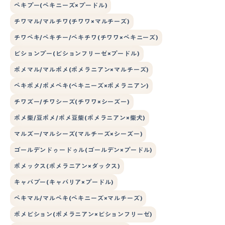
ペキプー(ペキニーズ×プードル)
チワマル/マルチワ(チワワ×マルチーズ)
チワペキ/ペキチー/ペキチワ(チワワ×ペキニーズ)
ビションプー(ビションフリーゼ×プードル)
ポメマル/マルポメ(ポメラニアン×マルチーズ)
ペキポメ/ポメペキ(ペキニーズ×ポメラニアン)
チワズー/チワシーズ(チワワ×シーズー)
ポメ柴/豆ポメ/ポメ豆柴(ポメラニアン×柴犬)
マルズー/マルシーズ(マルチーズ×シーズー)
ゴールデンドゥードゥル(ゴールデン×プードル)
ポメックス(ポメラニアン×ダックス)
キャバプー(キャバリア×プードル)
ペキマル/マルペキ(ペキニーズ×マルチーズ)
ポメビション(ポメラニアン×ビションフリーゼ)