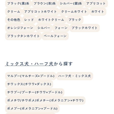
ブラック(黒)系
ブラウン(茶)系
シルバー(銀)系
アプリコット
クリーム
アプリコットホワイト
クリームホワイト
ホワイト
その他色
レッド
ホワイトクリーム
ブラック
オレンジフォーン
シルバー
フォーン
ブラックホワイト
ブラックタンホワイト
ペールフォーン
ミックス犬・ハーフ犬
から探す
マルプー(マルチーズ×プードル)
ハーフ犬・ミックス犬
チワックス(チワワ×ダックス)
チワプー/プーチー(チワワ×プードル)
ポメチワ/チワポメ/ポメチー(ポメラニアン×チワワ)
ポメプー(ポメラニアン×プードル)