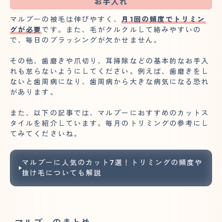
お手入れ
マルプーの被毛は伸びやすく、
月1回の頻度でトリミン
グが必要
です。また、毛がクルクルして絡みやすいの
で、毎日のブラッシングが欠かせません。
その他、歯磨きや爪切り、耳掃除などの基本的なお手入
れも怠らないようにしてください。例えば、歯磨きをし
ないと歯周病になり、歯周病から大きな病気になる恐れ
があります。
また、以下の記事では、マルプーにおすすめのカットス
タイルを紹介しています。毎月のトリミングの参考にし
てみてくださいね。
マルプーに人気のカット7選！トリミングの頻度や
抜け毛についても解説