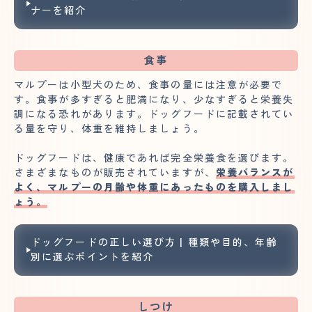
ナーを紹介
食事
マルプーは小型犬のため、食事の量には注意が必要で
す。食事が多すぎると肥満になり、少なすぎると栄養失
調になる恐れがあります。ドッグフードに記載されてい
る量を守り、体重を維持しましょう。
ドッグフードは、健康であれば完全栄養食を選びます。
さまざまなものが販売されていますが、
栄養バランスが
よく、マルプーの月齢や体重にあったものを購入しまし
ょう。
ドッグフードの正しい選び方 | 種類や目的、年齢
別に選ぶポイントを紹介
しつけ