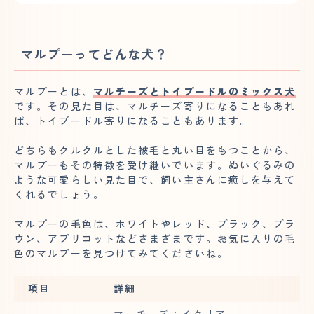
マルプーってどんな犬？
マルプーとは、
マルチーズとトイプードルのミックス犬
です。その見た目は、マルチーズ寄りになることもあれ
ば、トイプードル寄りになることもあります。
どちらもクルクルとした被毛と丸い目をもつことから、
マルプーもその特徴を受け継いでいます。ぬいぐるみの
ような可愛らしい見た目で、飼い主さんに癒しを与えて
くれるでしょう。
マルプーの毛色は、ホワイトやレッド、ブラック、ブラ
ウン、アプリコットなどさまざまです。お気に入りの毛
色のマルプーを見つけてみてくださいね。
項目
詳細