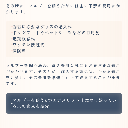
そのほか、マルプーを飼うためには主に下記の費用がか
かります。
飼育に必要なグッズの購入代
ドッグフードやペットシーツなどの日用品
定期検診代
ワクチン接種代
保険料
マルプーを飼う場合、購入費用以外にもさまざまな費用
がかかります。そのため、購入する前には、かかる費用
を計算し、
その費用を
準備した上で購入することが重要
です。
マルプーを飼う6つのデメリット｜実際に飼ってい
る人の意見も紹介