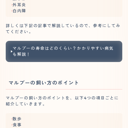
外耳炎
白内障
詳しくは下記の記事で解説しているので、参考にしてみ
てください。
マルプーの寿命はどのくらい？かかりやすい病気
も解説！
マルプーの飼い方のポイント
マルプーの飼い方のポイントを、以下4つの項目ごとに
紹介していきます。
散歩
食事