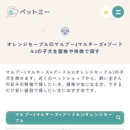
オレンジセーブルのマルプー(マルチーズ×プード
ル)の子犬を価格や特徴で探す
マルプー(マルチーズ×プードル)(オレンジセーブル)の子
犬を探せます。近くのペットショップから、飼い主さん
の好みの特徴で探したい方、価格が気になる方、できる
だけ安い値段で探したい方におすすめです。
マルプー(マルチーズ×プードル)/オレンジセー
ブル