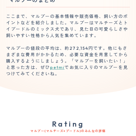
マルプーのまとめ
ここまで、マルプーの基本情報や販売価格、飼い方のポ
イントなどを紹介しました。マルプーはマルチーズとト
イプードルのミックス犬であり、見た目の可愛らしさや
飼いやすい性格から人気を集めています。
マルプーの値段の平均は、約272,154円です。他にもさ
まざまな費用がかかるため、必要な資金を用意してから
購入するようにしましょう。「マルプーを飼いたい！」
と思った方は、ぜひ
petmi
でお気に入りのマルプーを見
つけてみてくださいね。
Rating
マルプー(マルチーズ×プードル)のみんなの評価