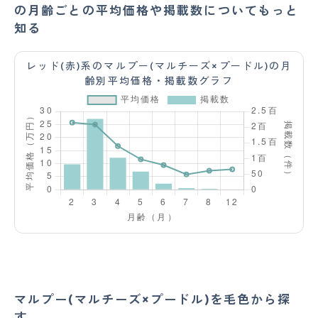
の月齢ごとの平均価格や掲載数についてもっと
知る
レッド(赤)系のマルプー(マルチーズ×プードル)の月
齢別平均価格・掲載数グラフ
マルプー(マルチーズ×プードル)を毛色から探
す