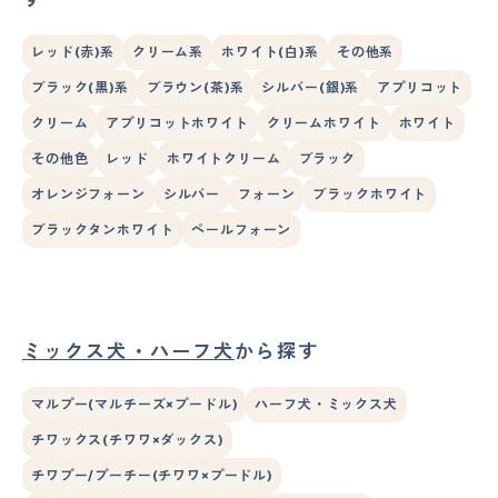
レッド(赤)系
クリーム系
ホワイト(白)系
その他系
ブラック(黒)系
ブラウン(茶)系
シルバー(銀)系
アプリコット
クリーム
アプリコットホワイト
クリームホワイト
ホワイト
その他色
レッド
ホワイトクリーム
ブラック
オレンジフォーン
シルバー
フォーン
ブラックホワイト
ブラックタンホワイト
ペールフォーン
ミックス犬・ハーフ犬
から探す
マルプー(マルチーズ×プードル)
ハーフ犬・ミックス犬
チワックス(チワワ×ダックス)
チワプー/プーチー(チワワ×プードル)