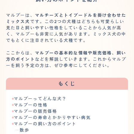
マルプーは、
マルチーズとトイプードルを掛け合わせた
ミックス犬
です。この2つの犬種はどちらも可愛らしい
見た目と飼いやすい性格をしていることから人気が高
く、マルプーも非常に人気があります。ミックス犬の中
でもとくに注目されている犬種です。
ここからは、
マルプーの基本的な情報や販売価格、飼い
方のポイント
などを解説していきます。これからマルプ
ーを飼う予定の方は、ぜひ参考にしてください。
もくじ
マルプーってどんな犬？
マルプーの性格
マルプーの販売価格
マルプーの寿命とかかりやすい病気
マルプーの飼い方のポイント
散歩