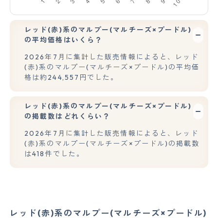
レッド(赤)系のマルプー(マルチーズ×プードル)
の平均価格はいくら？
2026年7月に集計した販売情報によると、レッド
(赤)系のマルプー(マルチーズ×プードル)の平均価
格は約244,557円でした。
レッド(赤)系のマルプー(マルチーズ×プードル)
の掲載数はどれくらい？
2026年7月に集計した販売情報によると、レッド
(赤)系のマルプー(マルチーズ×プードル)の掲載数
は418件でした。
レッド(赤)系のマルプー(マルチーズ×プードル)