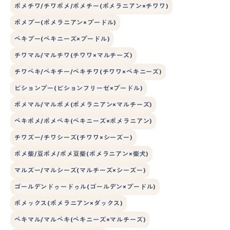
ポメチワ/チワポメ/ポメチー(ポメラニアン×チワワ)
ポメプー(ポメラニアン×プードル)
ペキプー(ペキニーズ×プードル)
チワマル/マルチワ(チワワ×マルチーズ)
チワペキ/ペキチー/ペキチワ(チワワ×ペキニーズ)
ビションプー(ビションフリーゼ×プードル)
ポメマル/マルポメ(ポメラニアン×マルチーズ)
ペキポメ/ポメペキ(ペキニーズ×ポメラニアン)
チワズー/チワシーズ(チワワ×シーズー)
ポメ柴/豆ポメ/ポメ豆柴(ポメラニアン×柴犬)
マルズー/マルシーズ(マルチーズ×シーズー)
ゴールデンドゥードゥル(ゴールデン×プードル)
ポメックス(ポメラニアン×ダックス)
ペキマル/マルペキ(ペキニーズ×マルチーズ)