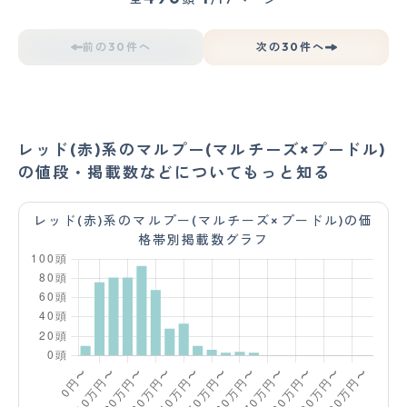
前の30件へ
次の30件へ
レッド(赤)系のマルプー(マルチーズ×プードル)
の値段・掲載数などについてもっと知る
レッド(赤)系のマルプー(マルチーズ×プードル)の価
格帯別掲載数グラフ