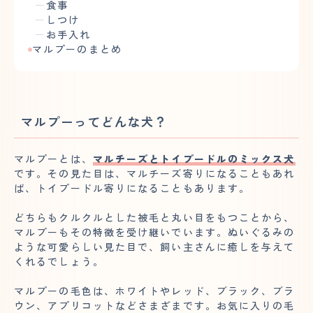
食事
しつけ
お手入れ
マルプーのまとめ
マルプーってどんな犬？
マルプーとは、
マルチーズとトイプードルのミックス犬
です。その見た目は、マルチーズ寄りになることもあれ
ば、トイプードル寄りになることもあります。
どちらもクルクルとした被毛と丸い目をもつことから、
マルプーもその特徴を受け継いでいます。ぬいぐるみの
ような可愛らしい見た目で、飼い主さんに癒しを与えて
くれるでしょう。
マルプーの毛色は、ホワイトやレッド、ブラック、ブラ
ウン、アプリコットなどさまざまです。お気に入りの毛