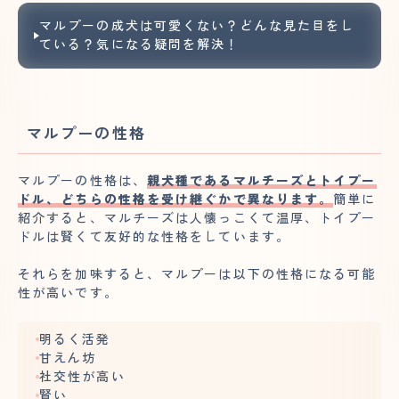
マルプーの成犬は可愛くない？どんな見た目をし
ている？気になる疑問を解決！
マルプーの性格
マルプーの性格は、
親犬種であるマルチーズとトイプー
ドル、どちらの性格を受け継ぐかで異なります。
簡単に
紹介すると、マルチーズは人懐っこくて温厚、トイプー
ドルは賢くて友好的な性格をしています。
それらを加味すると、マルプーは以下の性格になる可能
性が高いです。
明るく活発
甘えん坊
社交性が高い
賢い