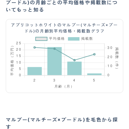
プードル)の月齢ごとの平均価格や掲載数につ
いてもっと知る
アプリコットホワイトのマルプー(マルチーズ×プー
ドル)の月齢別平均価格・掲載数グラフ
マルプー(マルチーズ×プードル)を毛色から探
す