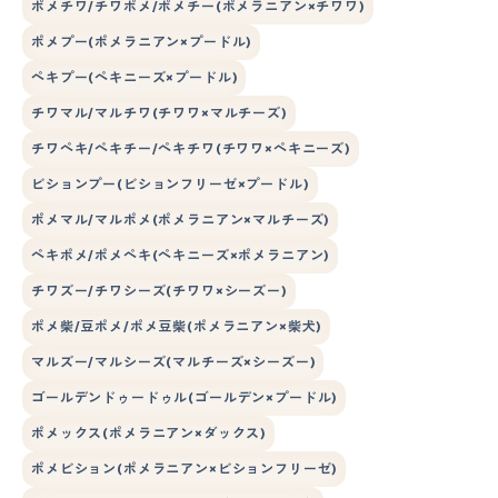
ポメチワ/チワポメ/ポメチー(ポメラニアン×チワワ)
ポメプー(ポメラニアン×プードル)
ペキプー(ペキニーズ×プードル)
チワマル/マルチワ(チワワ×マルチーズ)
チワペキ/ペキチー/ペキチワ(チワワ×ペキニーズ)
ビションプー(ビションフリーゼ×プードル)
ポメマル/マルポメ(ポメラニアン×マルチーズ)
ペキポメ/ポメペキ(ペキニーズ×ポメラニアン)
チワズー/チワシーズ(チワワ×シーズー)
ポメ柴/豆ポメ/ポメ豆柴(ポメラニアン×柴犬)
マルズー/マルシーズ(マルチーズ×シーズー)
ゴールデンドゥードゥル(ゴールデン×プードル)
ポメックス(ポメラニアン×ダックス)
ポメビション(ポメラニアン×ビションフリーゼ)