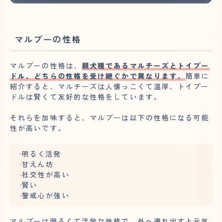
マルプーの性格
マルプーの性格は、
親犬種であるマルチーズとトイプー
ドル、どちらの性格を受け継ぐかで異なります。
簡単に
紹介すると、マルチーズは人懐っこくて温厚、トイプー
ドルは賢くて友好的な性格をしています。
それらを加味すると、マルプーは以下の性格になる可能
性が高いです。
明るく活発
甘えん坊
社交性が高い
賢い
警戒心が強い
マルプーは明るくて活発な性格で、外へ連れ出すと元気