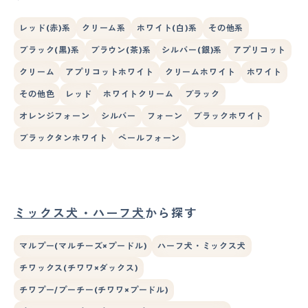
レッド(赤)系
クリーム系
ホワイト(白)系
その他系
ブラック(黒)系
ブラウン(茶)系
シルバー(銀)系
アプリコット
クリーム
アプリコットホワイト
クリームホワイト
ホワイト
その他色
レッド
ホワイトクリーム
ブラック
オレンジフォーン
シルバー
フォーン
ブラックホワイト
ブラックタンホワイト
ペールフォーン
ミックス犬・ハーフ犬
から探す
マルプー(マルチーズ×プードル)
ハーフ犬・ミックス犬
チワックス(チワワ×ダックス)
チワプー/プーチー(チワワ×プードル)