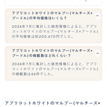
アプリコットホワイトのマルプー(マルチーズ×
プードル)の平均価格はいくら？
2026年7月に集計した販売情報によると、アプリ
コットホワイトのマルプー(マルチーズ×プードル)
の平均価格は約200,670円でした。
アプリコットホワイトのマルプー(マルチーズ×
プードル)の掲載数はどれくらい？
2026年7月に集計した販売情報によると、アプリ
コットホワイトのマルプー(マルチーズ×プードル)
の掲載数は66件でした。
アプリコットホワイトのマルプー(マルチーズ×