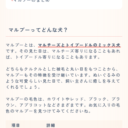
マルプーのまとめ
マルプーってどんな犬？
マルプーとは、
マルチーズとトイプードルのミックス犬
です。その見た目は、マルチーズ寄りになることもあれ
ば、トイプードル寄りになることもあります。
どちらもクルクルとした被毛と丸い目をもつことから、
マルプーもその特徴を受け継いでいます。ぬいぐるみの
ような可愛らしい見た目で、飼い主さんに癒しを与えて
くれるでしょう。
マルプーの毛色は、ホワイトやレッド、ブラック、ブラ
ウン、アプリコットなどさまざまです。お気に入りの毛
色のマルプーを見つけてみてくださいね。
項目
詳細