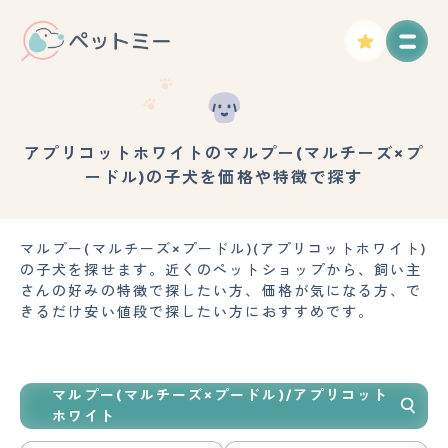
アプリコットホワイトのマルプー(マルチーズ×プ
ードル)の子犬を価格や特徴で探す
マルプー(マルチーズ×プードル)(アプリコットホワイト)
の子犬を探せます。近くのペットショップから、飼い主
さんの好みの特徴で探したい方、価格が気になる方、で
きるだけ安い値段で探したい方におすすめです。
マルプー(マルチーズ×プードル)/アプリコット
ホワイト