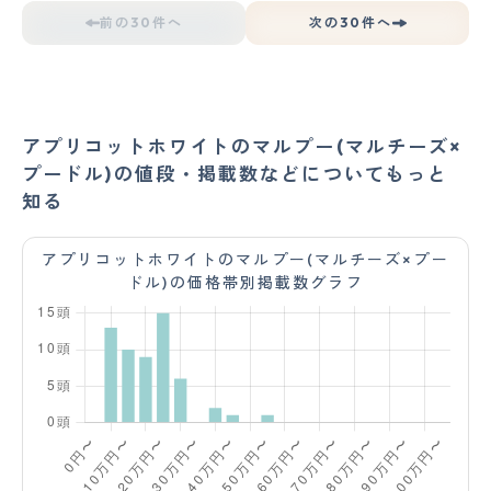
前の30件へ
次の30件へ
アプリコットホワイトのマルプー(マルチーズ×
プードル)の値段・掲載数などについてもっと
知る
アプリコットホワイトのマルプー(マルチーズ×プー
ドル)の価格帯別掲載数グラフ