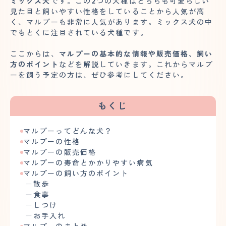
ミックス犬
です。この2つの犬種はどちらも可愛らしい
見た目と飼いやすい性格をしていることから人気が高
く、マルプーも非常に人気があります。ミックス犬の中
でもとくに注目されている犬種です。
ここからは、
マルプーの基本的な情報や販売価格、飼い
方のポイント
などを解説していきます。これからマルプ
ーを飼う予定の方は、ぜひ参考にしてください。
もくじ
マルプーってどんな犬？
マルプーの性格
マルプーの販売価格
マルプーの寿命とかかりやすい病気
マルプーの飼い方のポイント
散歩
食事
しつけ
お手入れ