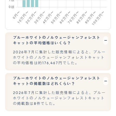
ブルーホワイトのノルウェージャンフォレスト
キャットの平均価格はいくら？
2026年7月に集計した販売情報によると、ブルー
ホワイトのノルウェージャンフォレストキャット
の平均価格は約176,467円でした。
ブルーホワイトのノルウェージャンフォレスト
キャットの掲載数はどれくらい？
2026年7月に集計した販売情報によると、ブルー
ホワイトのノルウェージャンフォレストキャット
の掲載数は8件でした。