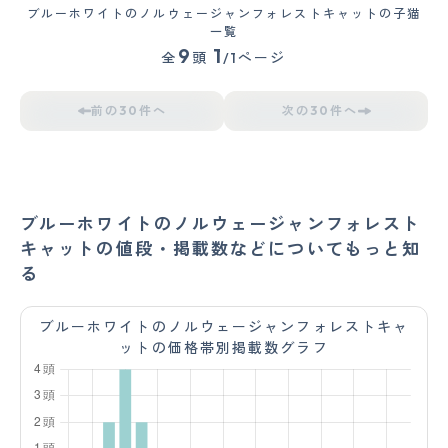
ブルーホワイトのノルウェージャンフォレストキャットの子猫
一覧
9
1
全
頭
/1ページ
前の30件へ
次の30件へ
ブルーホワイトのノルウェージャンフォレスト
キャットの値段・掲載数などについてもっと知
る
ブルーホワイトのノルウェージャンフォレストキャ
ットの価格帯別掲載数グラフ