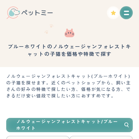
ブルーホワイトのノルウェージャンフォレストキ
ャットの子猫を価格や特徴で探す
ノルウェージャンフォレストキャット(ブルーホワイト)
の子猫を探せます。近くのペットショップから、飼い主
さんの好みの特徴で探したい方、価格が気になる方、で
きるだけ安い値段で探したい方におすすめです。
ノルウェージャンフォレストキャット/ブルー
ホワイト