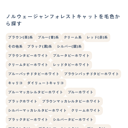
ノルウェージャンフォレストキャットを毛色か
ら探す
ブラウン(茶)系
ブルー(青)系
クリーム系
レッド(赤)系
その他系
ブラック(黒)系
シルバー(銀)系
ブラウンタビーホワイト
ブルータビーホワイト
クリームタビーホワイト
レッドタビーホワイト
ブルーパッチドタビーホワイト
ブラウンパッチドタビーホワイト
キャリコ
ダイリュートキャリコ
ブルーマッカレルタビーホワイト
ブルーホワイト
ブラックホワイト
ブラウンマッカレルタビーホワイト
シルバーマッカレルタビーホワイト
クリームホワイト
ブラックタビーホワイト
シルバータビーホワイト