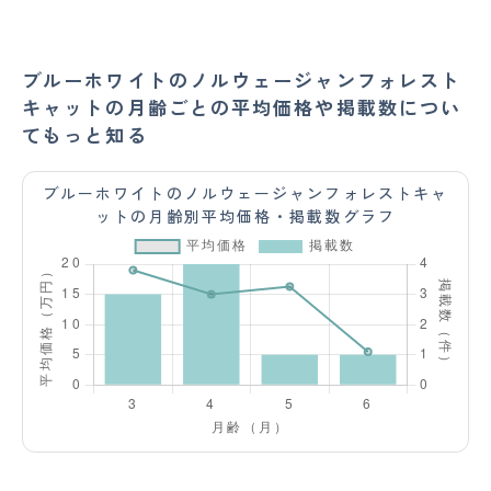
ブルーホワイトのノルウェージャンフォレスト
キャットの月齢ごとの平均価格や掲載数につい
てもっと知る
ブルーホワイトのノルウェージャンフォレストキャ
ットの月齢別平均価格・掲載数グラフ