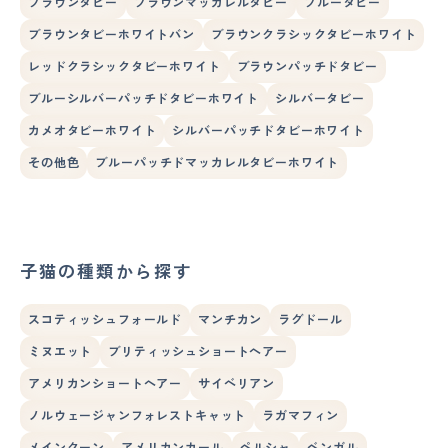
ブラウンタビー
ブラウンマッカレルタビー
ブルータビー
ブラウンタビーホワイトバン
ブラウンクラシックタビーホワイト
レッドクラシックタビーホワイト
ブラウンパッチドタビー
ブルーシルバーパッチドタビーホワイト
シルバータビー
カメオタビーホワイト
シルバーパッチドタビーホワイト
その他色
ブルーパッチドマッカレルタビーホワイト
子猫の種類から探す
スコティッシュフォールド
マンチカン
ラグドール
ミヌエット
ブリティッシュショートヘアー
アメリカンショートヘアー
サイベリアン
ノルウェージャンフォレストキャット
ラガマフィン
メインクーン
アメリカンカール
ペルシャ
ベンガル