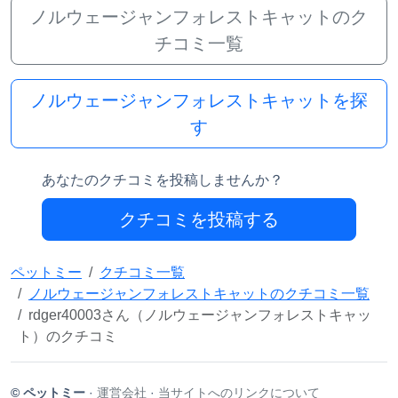
ノルウェージャンフォレストキャットのク
チコミ一覧
ノルウェージャンフォレストキャットを探
す
あなたのクチコミを投稿しませんか？
クチコミを投稿する
ペットミー
クチコミ一覧
ノルウェージャンフォレストキャットのクチコミ一覧
rdger40003さん（ノルウェージャンフォレストキャッ
ト）のクチコミ
© ペットミー
·
運営会社
·
当サイトへのリンクについて