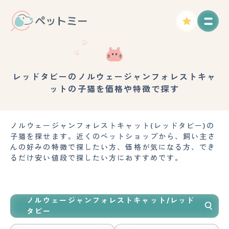
レッドタビーのノルウェージャンフォレストキャ
ットの子猫を価格や特徴で探す
ノルウェージャンフォレストキャット(レッドタビー)の
子猫を探せます。近くのペットショップから、飼い主さ
んの好みの特徴で探したい方、価格が気になる方、でき
るだけ安い値段で探したい方におすすめです。
ノルウェージャンフォレストキャット/レッド
タビー