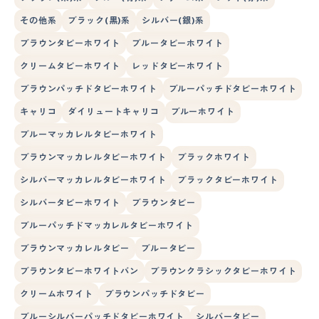
その他系
ブラック(黒)系
シルバー(銀)系
ブラウンタビーホワイト
ブルータビーホワイト
クリームタビーホワイト
レッドタビーホワイト
ブラウンパッチドタビーホワイト
ブルーパッチドタビーホワイト
キャリコ
ダイリュートキャリコ
ブルーホワイト
ブルーマッカレルタビーホワイト
ブラウンマッカレルタビーホワイト
ブラックホワイト
シルバーマッカレルタビーホワイト
ブラックタビーホワイト
シルバータビーホワイト
ブラウンタビー
ブルーパッチドマッカレルタビーホワイト
ブラウンマッカレルタビー
ブルータビー
ブラウンタビーホワイトバン
ブラウンクラシックタビーホワイト
クリームホワイト
ブラウンパッチドタビー
ブルーシルバーパッチドタビーホワイト
シルバータビー