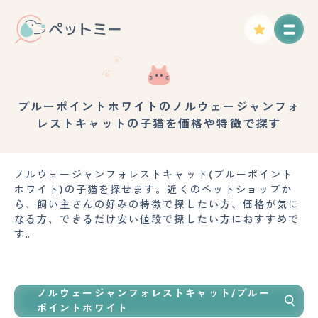
ブルーポイントホワイトのノルウェージャンフォ
レストキャットの子猫を価格や特徴で探す
ノルウェージャンフォレストキャット(ブルーポイント
ホワイト)の子猫を探せます。近くのペットショップか
ら、飼い主さんの好みの特徴で探したい方、価格が気に
なる方、できるだけ安い値段で探したい方におすすめで
す。
ノルウェージャンフォレストキャット/ブルー
ポイントホワイト