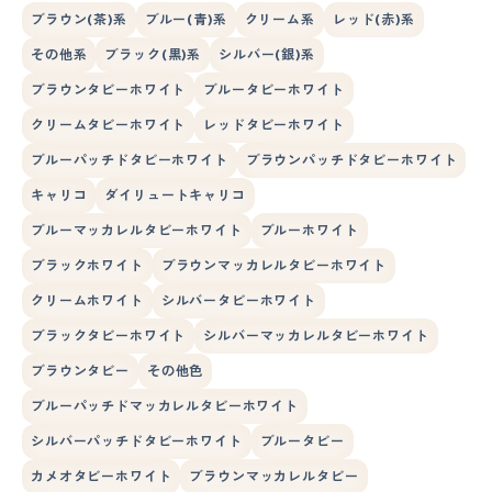
ブラウン(茶)系
ブルー(青)系
クリーム系
レッド(赤)系
その他系
ブラック(黒)系
シルバー(銀)系
ブラウンタビーホワイト
ブルータビーホワイト
クリームタビーホワイト
レッドタビーホワイト
ブルーパッチドタビーホワイト
ブラウンパッチドタビーホワイト
キャリコ
ダイリュートキャリコ
ブルーマッカレルタビーホワイト
ブルーホワイト
ブラックホワイト
ブラウンマッカレルタビーホワイト
クリームホワイト
シルバータビーホワイト
ブラックタビーホワイト
シルバーマッカレルタビーホワイト
ブラウンタビー
その他色
ブルーパッチドマッカレルタビーホワイト
シルバーパッチドタビーホワイト
ブルータビー
カメオタビーホワイト
ブラウンマッカレルタビー