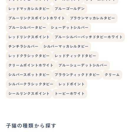
レッドマッカレルタビー
ブルーゴールデン
ブルーリンクスポイントホワイト
ブラウンマッカレルタビー
ブルーシルバータビー
シェーデットシルバー
レッドリンクスポイント
ブルーシルバーパッチドタビーホワイト
チンチラシルバー
シルバーマッカレルタビー
レッドクラシックタビー
レッドティックドタビー
クリームポイントホワイト
ブルーシェーデットシルバー
シルバースポットタビー
ブラウンティックドタビー
クリーム
シルバークラシックタビー
レッドポイント
シールリンクスポイント
トービーホワイト
子猫の種類から探す