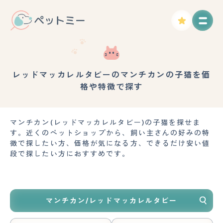
レッドマッカレルタビーのマンチカンの子猫を価
格や特徴で探す
マンチカン(レッドマッカレルタビー)の子猫を探せま
す。近くのペットショップから、飼い主さんの好みの特
徴で探したい方、価格が気になる方、できるだけ安い値
段で探したい方におすすめです。
マンチカン/レッドマッカレルタビー