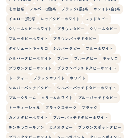
その他系
シルバー(銀)系
ブラック(黒)系
ホワイト(白)系
イエロー(黄)系
レッドタビーホワイト
レッドタビー
クリームタビーホワイト
ブラウンタビー
クリームタビー
ブルータビーホワイト
ブラウンパッチドタビー
ダイリュートキャリコ
シルバータビー
ブルーホワイト
シルバータビーホワイト
ブルー
ブルータビー
キャリコ
ブラウンタビーホワイト
ブラウンパッチドタビーホワイト
トーティー
ブラックホワイト
ホワイト
シルバーパッチドタビー
シルバーパッチドタビーホワイト
ブルークリーム
クリームホワイト
ブルーパッチドタビー
トーティーシェル
ブラックスモーク
ブラック
カメオタビーホワイト
ブルーパッチドタビーホワイト
チンチラゴールデン
カメオタビー
ブラウンスポットタビー
ブラックタビーホワイト
シールポイント
クリームポイント