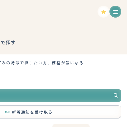
徴で探す
好みの特徴で探したい方、価格が気になる
新着通知を受け取る