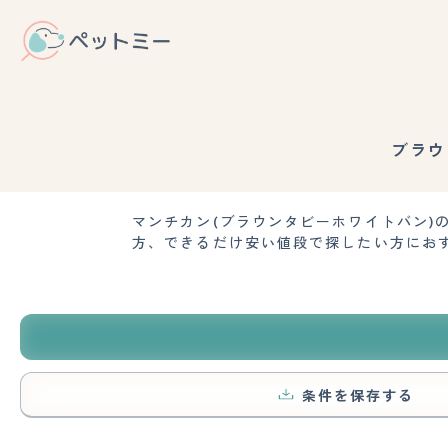
ブラウ
マンチカン(ブラウンタビーホワイトバン
方、できるだけ安い値段で探したい方にお
条件を保存する