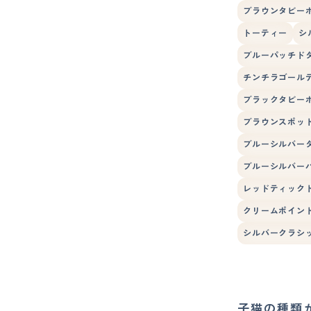
ブラウンタビー
トーティー
シ
ブルーパッチド
チンチラゴール
ブラックタビー
ブラウンスポッ
ブルーシルバー
ブルーシルバー
レッドティック
クリームポイン
シルバークラシ
子猫の種類