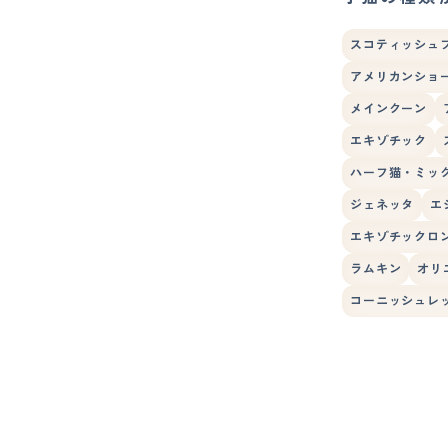
スコティッシュ
アメリカンショ
メインクーン
エキゾチック
ハーフ猫・ミッ
ジェネッタ
エ
エキゾチックロ
ラムキン
オリ
コーニッシュレ