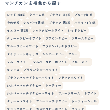
マンチカンを毛色から探す
レッド(赤)系
クリーム系
ブラウン(茶)系
ブルー(青)系
その他系
シルバー(銀)系
ブラック(黒)系
ホワイト(白)系
イエロー(黄)系
レッドタビーホワイト
レッドタビー
クリームタビーホワイト
ブラウンタビー
クリームタビー
ブルータビーホワイト
ブラウンパッチドタビー
ダイリュートキャリコ
シルバータビー
ブルー
ブルーホワイト
シルバータビーホワイト
ブルータビー
キャリコ
ブラウンタビーホワイト
ブラウンパッチドタビーホワイト
ブラックホワイト
シルバーパッチドタビー
トーティー
シルバーパッチドタビーホワイト
ブルークリーム
ホワイト
クリームホワイト
ブルーパッチドタビー
トーティーシェル
ブラックスモーク
カメオタビーホワイト
ブラック