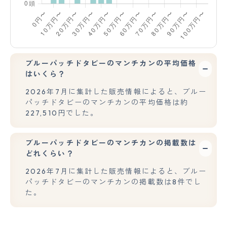
ブルーパッチドタビーのマンチカンの平均価格
はいくら？
2026年7月に集計した販売情報によると、ブルー
パッチドタビーのマンチカンの平均価格は約
227,510円でした。
ブルーパッチドタビーのマンチカンの掲載数は
どれくらい？
2026年7月に集計した販売情報によると、ブルー
パッチドタビーのマンチカンの掲載数は8件でし
た。