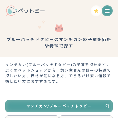
ブルーパッチドタビーのマンチカンの子猫を価格
や特徴で探す
マンチカン(ブルーパッチドタビー)の子猫を探せます。
近くのペットショップから、飼い主さんの好みの特徴で
探したい方、価格が気になる方、できるだけ安い値段で
探したい方におすすめです。
マンチカン/ブルーパッチドタビー