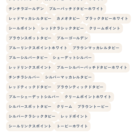
チンチラゴールデン
ブルーパッチドタビーホワイト
レッドマッカレルタビー
カメオタビー
ブラックタビーホワイト
シールポイント
レッドクラシックタビー
クリームポイント
ブラウンスポットタビー
ブルーゴールデン
ブルーリンクスポイントホワイト
ブラウンマッカレルタビー
ブルーシルバータビー
シェーデットシルバー
レッドリンクスポイント
ブルーシルバーパッチドタビーホワイト
チンチラシルバー
シルバーマッカレルタビー
レッドティックドタビー
ブラウンティックドタビー
ブルーシェーデットシルバー
クリームポイントホワイト
シルバースポットタビー
クリーム
ブラウントービー
シルバークラシックタビー
レッドポイント
シールリンクスポイント
トービーホワイト