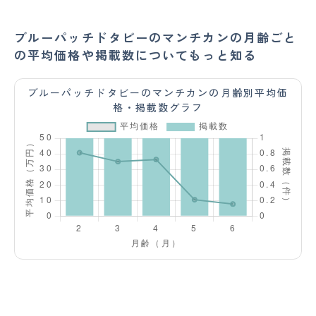
ブルーパッチドタビーのマンチカンの月齢ごと
の平均価格や掲載数についてもっと知る
ブルーパッチドタビーのマンチカンの月齢別平均価
格・掲載数グラフ