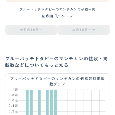
ブルーパッチドタビーのマンチカンの子猫一覧
6
1
全
頭
/1ページ
前の30件へ
次の30件へ
ブルーパッチドタビーのマンチカンの値段・掲
載数などについてもっと知る
ブルーパッチドタビーのマンチカンの価格帯別掲載
数グラフ