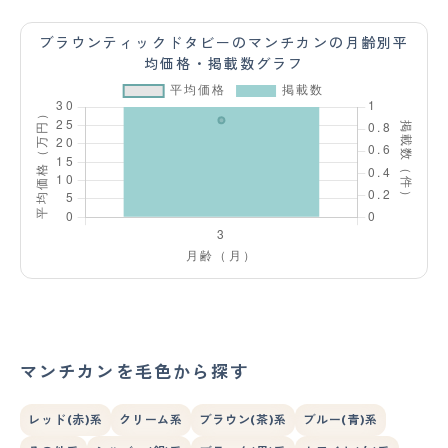
ブラウンティックドタビーのマンチカンの月齢別平
均価格・掲載数グラフ
マンチカンを毛色から探す
レッド(赤)系
クリーム系
ブラウン(茶)系
ブルー(青)系