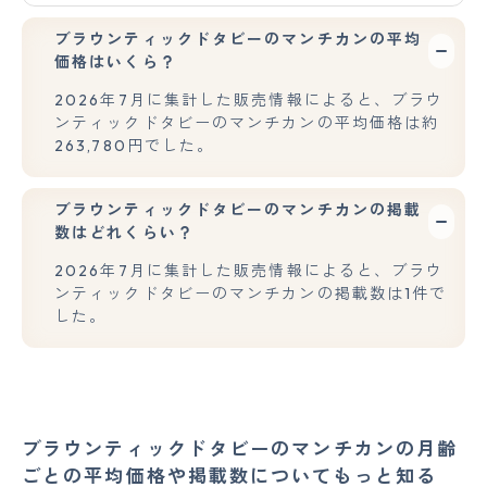
ブラウンティックドタビーのマンチカンの平均
価格はいくら？
2026年7月に集計した販売情報によると、ブラウ
ンティックドタビーのマンチカンの平均価格は約
263,780円でした。
ブラウンティックドタビーのマンチカンの掲載
数はどれくらい？
2026年7月に集計した販売情報によると、ブラウ
ンティックドタビーのマンチカンの掲載数は1件で
した。
ブラウンティックドタビーのマンチカンの月齢
ごとの平均価格や掲載数についてもっと知る