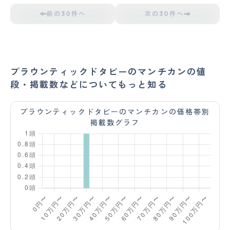
前の30件へ
次の30件へ
ブラウンティックドタビーのマンチカンの値
段・掲載数などについてもっと知る
ブラウンティックドタビーのマンチカンの価格帯別
掲載数グラフ