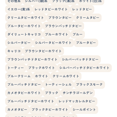
その他系
シルバー(銀)系
ブラック(黒)系
ホワイト(白)系
イエロー(黄)系
レッドタビーホワイト
レッドタビー
クリームタビーホワイト
ブラウンタビー
クリームタビー
ブルータビーホワイト
ブラウンパッチドタビー
ダイリュートキャリコ
ブルーホワイト
ブルー
シルバータビー
シルバータビーホワイト
ブルータビー
キャリコ
ブラウンタビーホワイト
ブラウンパッチドタビーホワイト
シルバーパッチドタビー
トーティー
ブラックホワイト
シルバーパッチドタビーホワイト
ブルークリーム
ホワイト
クリームホワイト
ブルーパッチドタビー
トーティーシェル
ブラックスモーク
カメオタビーホワイト
ブラック
チンチラゴールデン
ブルーパッチドタビーホワイト
レッドマッカレルタビー
カメオタビー
ブラックタビーホワイト
シールポイント