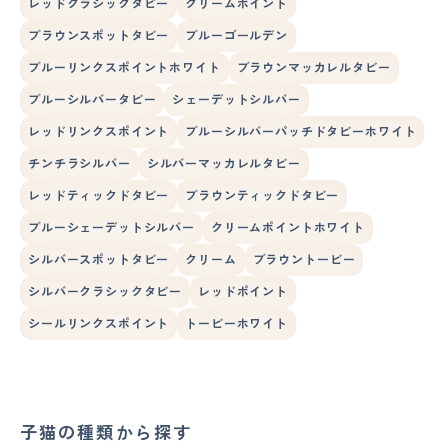
レッドクラシックタビー
クリームポイント
ブラウンスポットタビー
ブルーゴールデン
ブルーリンクスポイントホワイト
ブラウンマッカレルタビー
ブルーシルバータビー
シェーデットシルバー
レッドリンクスポイント
ブルーシルバーパッチドタビーホワイト
チンチラシルバー
シルバーマッカレルタビー
レッドティックドタビー
ブラウンティックドタビー
ブルーシェーデットシルバー
クリームポイントホワイト
シルバースポットタビー
クリーム
ブラウントービー
シルバークラシックタビー
レッドポイント
シールリンクスポイント
トービーホワイト
子猫の種類から探す