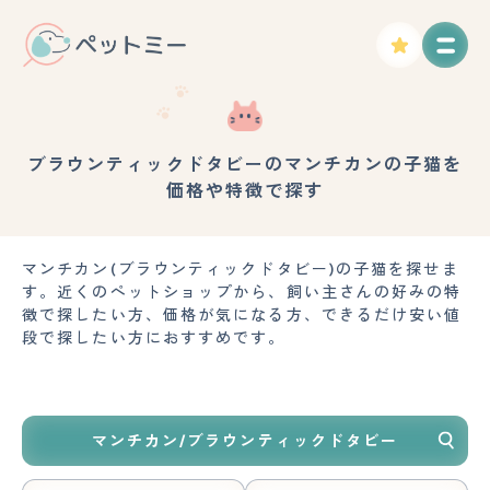
ブラウンティックドタビーのマンチカンの子猫を
価格や特徴で探す
マンチカン(ブラウンティックドタビー)の子猫を探せま
す。近くのペットショップから、飼い主さんの好みの特
徴で探したい方、価格が気になる方、できるだけ安い値
段で探したい方におすすめです。
マンチカン/ブラウンティックドタビー