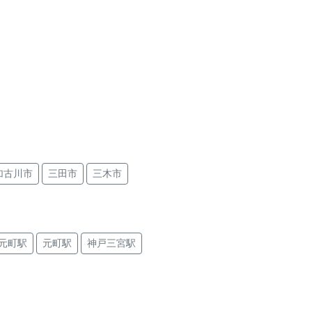
加古川市
三田市
三木市
元町駅
元町駅
神戸三宮駅
尼崎駅
尼崎駅
杭瀬駅
尼崎駅
加古川駅
宝殿駅
日岡駅