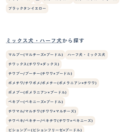
ブラックタンイエロー
ミックス犬・ハーフ犬
から探す
マルプー(マルチーズ×プードル)
ハーフ犬・ミックス犬
チワックス(チワワ×ダックス)
チワプー/プーチー(チワワ×プードル)
ポメチワ/チワポメ/ポメチー(ポメラニアン×チワワ)
ポメプー(ポメラニアン×プードル)
ペキプー(ペキニーズ×プードル)
チワマル/マルチワ(チワワ×マルチーズ)
チワペキ/ペキチー/ペキチワ(チワワ×ペキニーズ)
ビションプー(ビションフリーゼ×プードル)