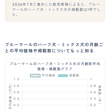
2026年7月に集計した販売情報によると、ブルー
マールのハーフ犬・ミックス犬の掲載数は1件でし
た。
ブルーマールのハーフ犬・ミックス犬の月齢ご
との平均価格や掲載数についてもっと知る
ブルーマールのハーフ犬・ミックス犬の月齢別平均
価格・掲載数グラフ