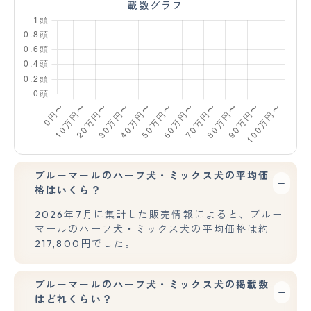
載数グラフ
ブルーマールのハーフ犬・ミックス犬の平均価
格はいくら？
2026年7月に集計した販売情報によると、ブルー
マールのハーフ犬・ミックス犬の平均価格は約
217,800円でした。
ブルーマールのハーフ犬・ミックス犬の掲載数
はどれくらい？