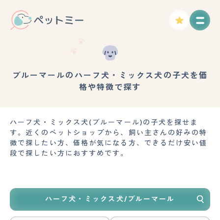
ブルーマールのハーフ犬・ミックス犬の子犬を価
格や特徴で探す
ハーフ犬・ミックス犬(ブルーマール)の子犬を探せま
す。近くのペットショップから、飼い主さんの好みの特
徴で探したい方、価格が気になる方、できるだけ安い値
段で探したい方におすすめです。
ハーフ犬・ミックス犬/ブルーマール