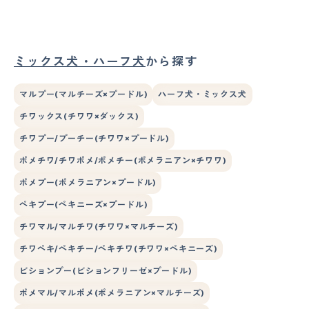
ミックス犬・ハーフ犬
から探す
マルプー(マルチーズ×プードル)
ハーフ犬・ミックス犬
チワックス(チワワ×ダックス)
チワプー/プーチー(チワワ×プードル)
ポメチワ/チワポメ/ポメチー(ポメラニアン×チワワ)
ポメプー(ポメラニアン×プードル)
ペキプー(ペキニーズ×プードル)
チワマル/マルチワ(チワワ×マルチーズ)
チワペキ/ペキチー/ペキチワ(チワワ×ペキニーズ)
ビションプー(ビションフリーゼ×プードル)
ポメマル/マルポメ(ポメラニアン×マルチーズ)