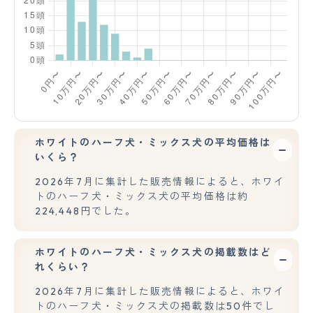
ホワイトのハーフ犬・ミックス犬の平均価格は
いくら？
2026年7月に集計した販売情報によると、ホワイ
トのハーフ犬・ミックス犬の平均価格は約
224,448円でした。
ホワイトのハーフ犬・ミックス犬の掲載数はど
れくらい？
2026年7月に集計した販売情報によると、ホワイ
トのハーフ犬・ミックス犬の掲載数は50件でし