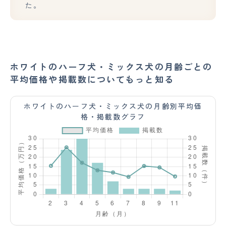
た。
ホワイトのハーフ犬・ミックス犬の月齢ごとの
平均価格や掲載数についてもっと知る
ホワイトのハーフ犬・ミックス犬の月齢別平均価
格・掲載数グラフ