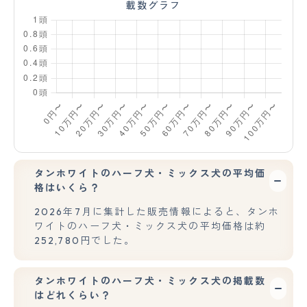
載数グラフ
タンホワイトのハーフ犬・ミックス犬の平均価
格はいくら？
2026年7月に集計した販売情報によると、タンホ
ワイトのハーフ犬・ミックス犬の平均価格は約
252,780円でした。
タンホワイトのハーフ犬・ミックス犬の掲載数
はどれくらい？