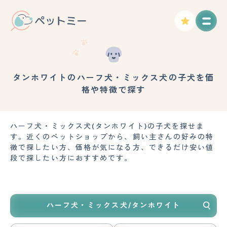
タンホワイトのハーフ犬・ミックス犬の子犬を価
格や特徴で探す
ハーフ犬・ミックス犬(タンホワイト)の子犬を探せま
す。近くのペットショップから、飼い主さんの好みの特
徴で探したい方、価格が気になる方、できるだけ安い値
段で探したい方におすすめです。
ハーフ犬・ミックス犬/タンホワイト