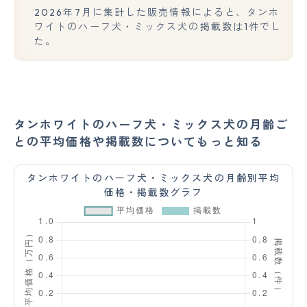
2026年7月に集計した販売情報によると、タンホ
ワイトのハーフ犬・ミックス犬の掲載数は1件でし
た。
タンホワイトのハーフ犬・ミックス犬の月齢ご
との平均価格や掲載数についてもっと知る
タンホワイトのハーフ犬・ミックス犬の月齢別平均
価格・掲載数グラフ