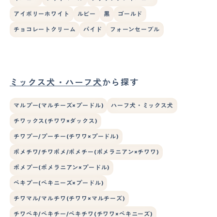
アイボリーホワイト
ルビー
黒
ゴールド
チョコレートクリーム
パイド
フォーンセーブル
ミックス犬・ハーフ犬
から探す
マルプー(マルチーズ×プードル)
ハーフ犬・ミックス犬
チワックス(チワワ×ダックス)
チワプー/プーチー(チワワ×プードル)
ポメチワ/チワポメ/ポメチー(ポメラニアン×チワワ)
ポメプー(ポメラニアン×プードル)
ペキプー(ペキニーズ×プードル)
チワマル/マルチワ(チワワ×マルチーズ)
チワペキ/ペキチー/ペキチワ(チワワ×ペキニーズ)