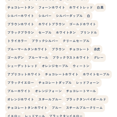
チョコレートタン
フォーンホワイト
ホワイトレッド
白黒
シルバーホワイト
シルバー
シルバーダップル
白
ブラウンホワイト
ホワイトブラウン
ゴールドホワイト
ブラックブラウン
セーブル
ホワイトタン
ブリンドル
トライカラー
ブラックシルバー
クリームセーブル
ブルーマールタンホワイト
ブラウン
チョコレート
赤虎
ゴールデン
ブルーマール
ブラックラストホワイト
グレー
シェーデットレッド
オレンジセーブル
ウィートン
アプリコットホワイト
チョコレートホワイト
ホワイトセーブル
ブラックイエロー
チョコレートダップル
レッドフォーン
ブルーホワイト
オレンジフォーン
チョコレートマール
オレンジホワイト
スチールブルー
ブラックタンパイボールド
チョコレートタンホワイト
ブルー
スチールブルークリーム
イエロー
レッドマール
ブラックタンイエロー