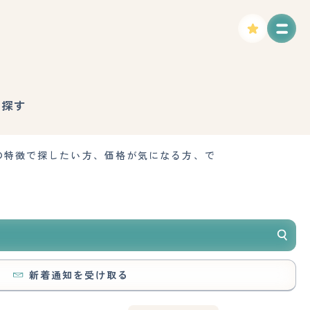
で探す
の特徴で探したい方、価格が気になる方、で
新着通知を受け取る