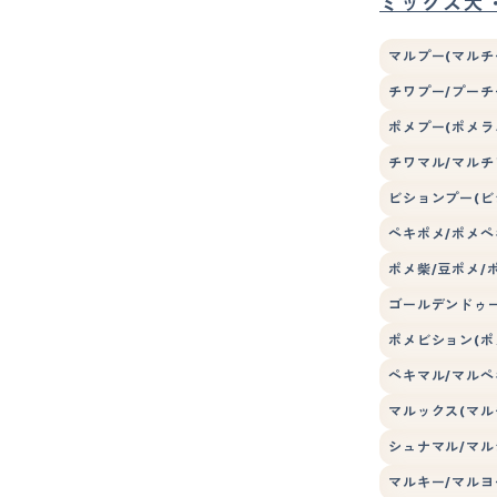
ミックス犬
マルプー(マルチ
チワプー/プーチ
ポメプー(ポメラ
チワマル/マルチ
ビションプー(ビ
ペキポメ/ポメペ
ポメ柴/豆ポメ/
ゴールデンドゥー
ポメビション(ポ
ペキマル/マルペ
マルックス(マル
シュナマル/マル
マルキー/マルヨ