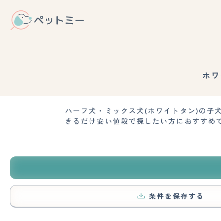
ホワ
ハーフ犬・ミックス犬(ホワイトタン)の
きるだけ安い値段で探したい方におすすめ
条件を保存する