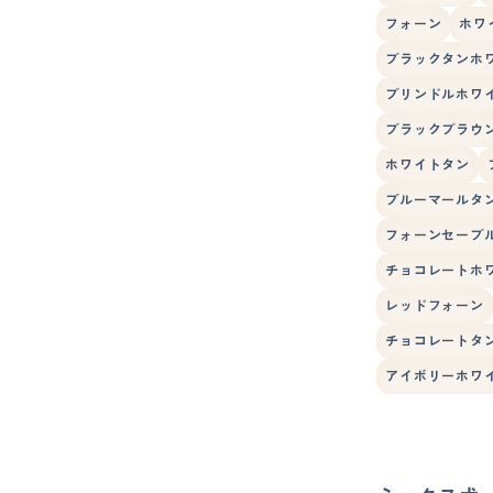
フォーン
ホワ
ブラックタンホ
ブリンドルホワ
ブラックブラウ
ホワイトタン
ブルーマールタ
フォーンセーブ
チョコレートホ
レッドフォーン
チョコレートタ
アイボリーホワ