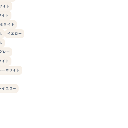
ワイト
ワイト
ホワイト
ル
イエロー
ル
グレー
ワイト
ルーホワイト
ンイエロー