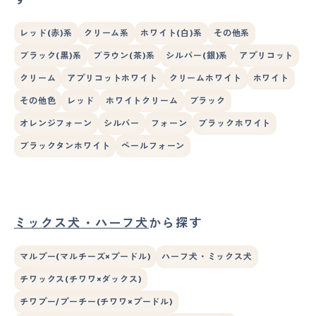
レッド(赤)系
クリーム系
ホワイト(白)系
その他系
ブラック(黒)系
ブラウン(茶)系
シルバー(銀)系
アプリコット
クリーム
アプリコットホワイト
クリームホワイト
ホワイト
その他色
レッド
ホワイトクリーム
ブラック
オレンジフォーン
シルバー
フォーン
ブラックホワイト
ブラックタンホワイト
ペールフォーン
ミックス犬・ハーフ犬
から探す
マルプー(マルチーズ×プードル)
ハーフ犬・ミックス犬
チワックス(チワワ×ダックス)
チワプー/プーチー(チワワ×プードル)