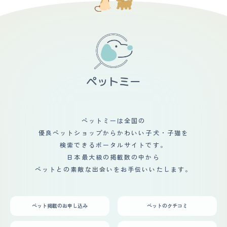
ペットミーは全国の
優良ペットショップからかわいい子犬・子猫を
検索できるポータルサイトです。
日本最大級の掲載数の中から
ペットとの素敵な出会いをお手伝いいたします。
ペット掲載のお申し込み
ペットのクチコミ