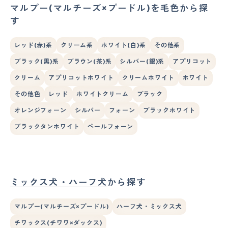
マルプー(マルチーズ×プードル)を毛色から探
す
レッド(赤)系
クリーム系
ホワイト(白)系
その他系
ブラック(黒)系
ブラウン(茶)系
シルバー(銀)系
アプリコット
クリーム
アプリコットホワイト
クリームホワイト
ホワイト
その他色
レッド
ホワイトクリーム
ブラック
オレンジフォーン
シルバー
フォーン
ブラックホワイト
ブラックタンホワイト
ペールフォーン
ミックス犬・ハーフ犬
から探す
マルプー(マルチーズ×プードル)
ハーフ犬・ミックス犬
チワックス(チワワ×ダックス)