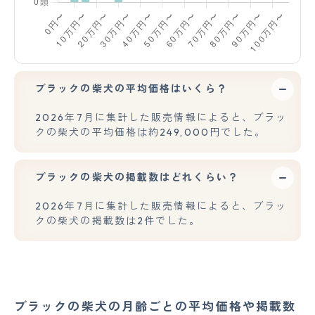
ブラックの柴犬の平均価格はいくら？
2026年7月に集計した販売情報によると、ブラッ
クの柴犬の平均価格は約249,000円でした。
ブラックの柴犬の掲載数はどれくらい？
2026年7月に集計した販売情報によると、ブラッ
クの柴犬の掲載数は2件でした。
ブラックの柴犬の月齢ごとの平均価格や掲載数