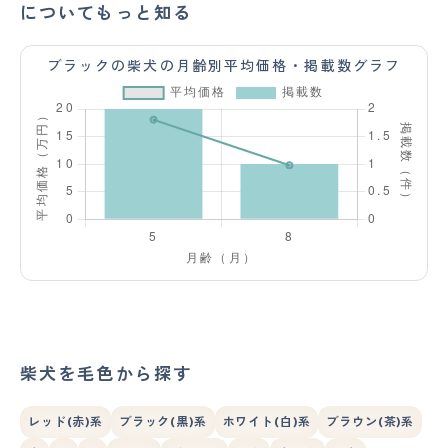
についてもっと知る
ブラックの柴犬の月齢別平均価格・掲載数グラフ
柴犬を毛色から探す
レッド(赤)系
ブラック(黒)系
ホワイト(白)系
ブラウン(茶)系