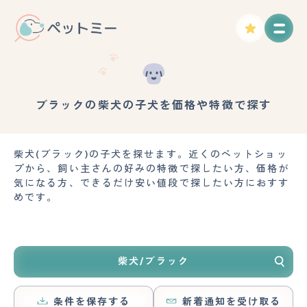
ブラックの柴犬の子犬を価格や特徴で探す
柴犬(ブラック)の子犬を探せます。近くのペットショッ
プから、飼い主さんの好みの特徴で探したい方、価格が
気になる方、できるだけ安い値段で探したい方におすす
めです。
柴犬/ブラック
条件を保存する
新着通知を受け取る