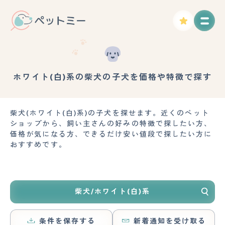
ホワイト(白)系の柴犬の子犬を価格や特徴で探す
柴犬(ホワイト(白)系)の子犬を探せます。近くのペット
ショップから、飼い主さんの好みの特徴で探したい方、
価格が気になる方、できるだけ安い値段で探したい方に
おすすめです。
柴犬/ホワイト(白)系
条件を保存する
新着通知を受け取る