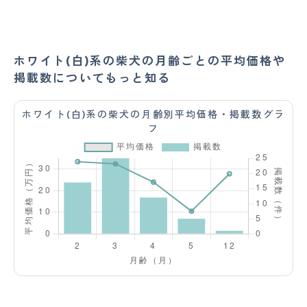
ホワイト(白)系の柴犬の月齢ごとの平均価格や
掲載数についてもっと知る
ホワイト(白)系の柴犬の月齢別平均価格・掲載数グラ
フ