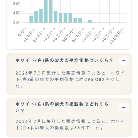
ホワイト(白)系の柴犬の平均価格はいくら？
2026年7月に集計した販売情報によると、ホワイ
ト(白)系の柴犬の平均価格は約296,082円でし
た。
ホワイト(白)系の柴犬の掲載数はどれくら
い？
2026年7月に集計した販売情報によると、ホワイ
ト(白)系の柴犬の掲載数は66件でした。