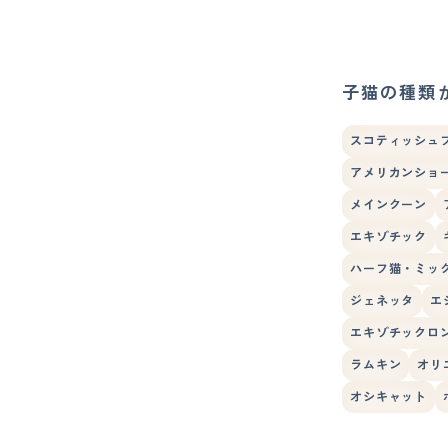
子猫の種類
スコティッシュ
アメリカンショ
メインクーン
エキゾチック
ハーフ猫・ミッ
ジェネッタ
エ
エキゾチックロ
ラムキン
オリ
オシキャット