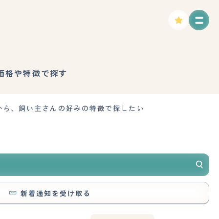
価格や特徴で探す
から、飼い主さんの好みの特徴で探したい
新着通知を受け取る