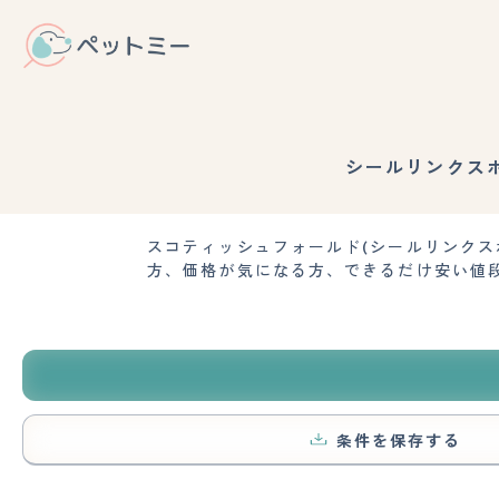
シールリンクス
スコティッシュフォールド(シールリンク
方、価格が気になる方、できるだけ安い値
条件を保存する