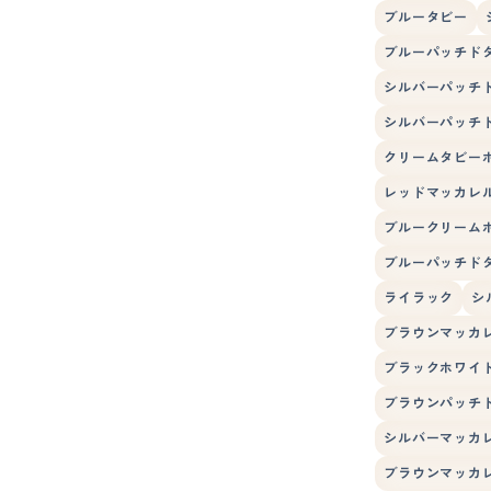
ブルータビー
ブルーパッチド
シルバーパッチ
シルバーパッチ
クリームタビー
レッドマッカレ
ブルークリーム
ブルーパッチド
ライラック
シ
ブラウンマッカ
ブラックホワイ
ブラウンパッチ
シルバーマッカ
ブラウンマッカ