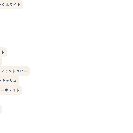
ックホワイト
イト
ティックドタビー
ンキャリコ
ビーホワイト