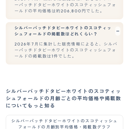
ーパッチドタビーホワイトのスコティッシュフォ
ールドの平均価格は約206,800円でした。
シルバーパッチドタビーホワイトのスコティッ
シュフォールドの掲載数はどれくらい？
2026年7月に集計した販売情報によると、シルバ
ーパッチドタビーホワイトのスコティッシュフォ
ールドの掲載数は1件でした。
シルバーパッチドタビーホワイトのスコティッ
シュフォールドの月齢ごとの平均価格や掲載数
についてもっと知る
シルバーパッチドタビーホワイトのスコティッシュ
フォールドの月齢別平均価格・掲載数グラフ