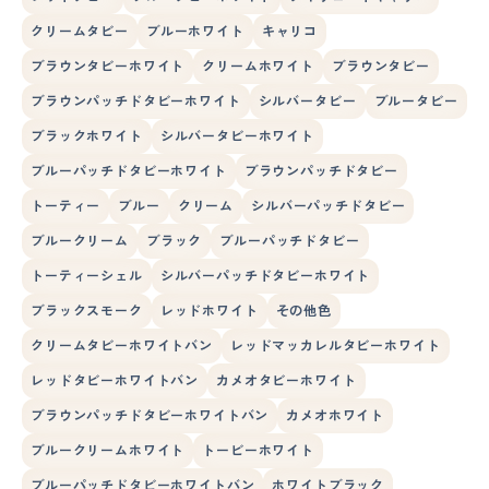
クリームタビー
ブルーホワイト
キャリコ
ブラウンタビーホワイト
クリームホワイト
ブラウンタビー
ブラウンパッチドタビーホワイト
シルバータビー
ブルータビー
ブラックホワイト
シルバータビーホワイト
ブルーパッチドタビーホワイト
ブラウンパッチドタビー
トーティー
ブルー
クリーム
シルバーパッチドタビー
ブルークリーム
ブラック
ブルーパッチドタビー
トーティーシェル
シルバーパッチドタビーホワイト
ブラックスモーク
レッドホワイト
その他色
クリームタビーホワイトバン
レッドマッカレルタビーホワイト
レッドタビーホワイトバン
カメオタビーホワイト
ブラウンパッチドタビーホワイトバン
カメオホワイト
ブルークリームホワイト
トービーホワイト
ブルーパッチドタビーホワイトバン
ホワイトブラック