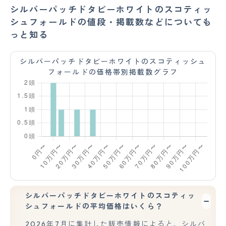
シルバーパッチドタビーホワイトのスコティッ
シュフォールドの値段・掲載数などについても
っと知る
シルバーパッチドタビーホワイトのスコティッシュ
フォールドの価格帯別掲載数グラフ
シルバーパッチドタビーホワイトのスコティッ
シュフォールドの平均価格はいくら？
2026年7月に集計した販売情報によると、シルバ