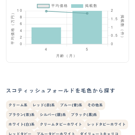
スコティッシュフォールドを毛色から探す
クリーム系
レッド(赤)系
ブルー(青)系
その他系
ブラウン(茶)系
シルバー(銀)系
ブラック(黒)系
ホワイト(白)系
クリームタビーホワイト
レッドタビーホワイト
レッドタビー
ブルータビーホワイト
ダイリュートキャリコ