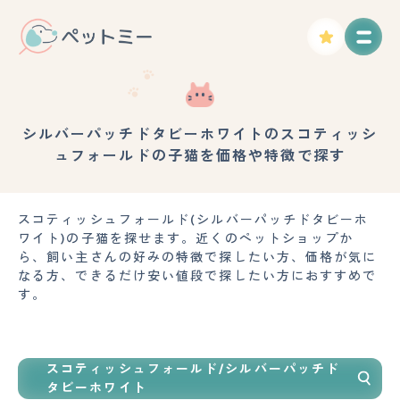
シルバーパッチドタビーホワイトのスコティッシ
ュフォールドの子猫を価格や特徴で探す
スコティッシュフォールド(シルバーパッチドタビーホ
ワイト)の子猫を探せます。近くのペットショップか
ら、飼い主さんの好みの特徴で探したい方、価格が気に
なる方、できるだけ安い値段で探したい方におすすめで
す。
スコティッシュフォールド/シルバーパッチド
タビーホワイト