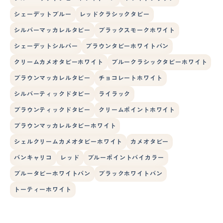
シェーデットブルー
レッドクラシックタビー
シルバーマッカレルタビー
ブラックスモークホワイト
シェーデットシルバー
ブラウンタビーホワイトバン
クリームカメオタビーホワイト
ブルークラシックタビーホワイト
ブラウンマッカレルタビー
チョコレートホワイト
シルバーティックドタビー
ライラック
ブラウンティックドタビー
クリームポイントホワイト
ブラウンマッカレルタビーホワイト
シェルクリームカメオタビーホワイト
カメオタビー
バンキャリコ
レッド
ブルーポイントバイカラー
ブルータビーホワイトバン
ブラックホワイトバン
トーティーホワイト