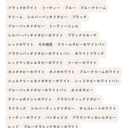
ブラックホワイト
トーティー
ブルー
ブルークリーム
クリーム
シルバーパッチドタビー
ブラック
ブルーパッチドタビー
トーティーシェル
シルバーパッチドタビーホワイト
ブラックスモーク
レッドホワイト
その他色
クリームタビーホワイトバン
ブラウンパッチドタビーホワイトバン
ホワイトブラック
レッドマッカレルタビーホワイト
トービーホワイト
カメオタビーホワイト
カメオホワイト
ブルークリームホワイト
シェルクリームカメオタビーホワイト
レッドタビーホワイトバン
ブルーパッチドタビーホワイトバン
カメオタビー
クリームポイントホワイト
ブラウンティックドタビー
ライラック
シルバーティックドタビー
チョコレートホワイト
トーティーホワイト
バンキャリコ
ブラウンマッカレルタビー
レッド
ブルークラシックタビーホワイト