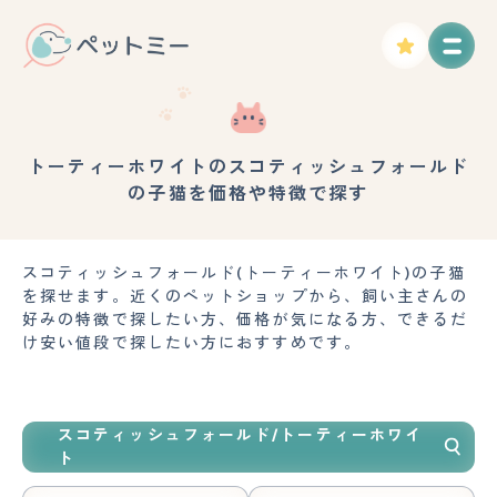
トーティーホワイトのスコティッシュフォールド
の子猫を価格や特徴で探す
スコティッシュフォールド(トーティーホワイト)の子猫
を探せます。近くのペットショップから、飼い主さんの
好みの特徴で探したい方、価格が気になる方、できるだ
け安い値段で探したい方におすすめです。
スコティッシュフォールド/トーティーホワイ
ト