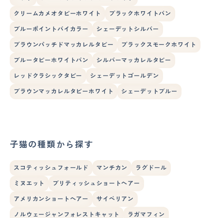
クリームカメオタビーホワイト
ブラックホワイトバン
ブルーポイントバイカラー
シェーデットシルバー
ブラウンパッチドマッカレルタビー
ブラックスモークホワイト
ブルータビーホワイトバン
シルバーマッカレルタビー
レッドクラシックタビー
シェーデットゴールデン
ブラウンマッカレルタビーホワイト
シェーデットブルー
子猫の種類から探す
スコティッシュフォールド
マンチカン
ラグドール
ミヌエット
ブリティッシュショートヘアー
アメリカンショートヘアー
サイベリアン
ノルウェージャンフォレストキャット
ラガマフィン