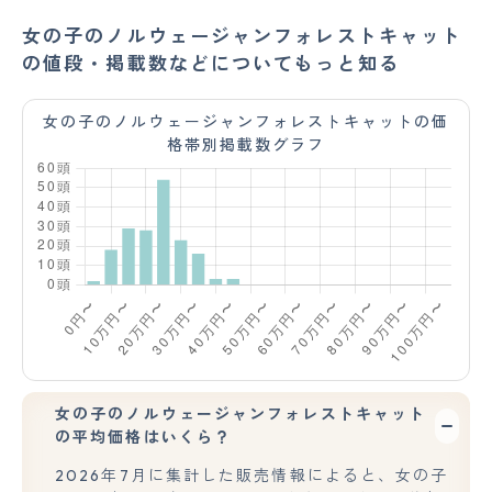
女の子のノルウェージャンフォレストキャット
の値段・掲載数などについてもっと知る
女の子のノルウェージャンフォレストキャットの価
格帯別掲載数グラフ
女の子のノルウェージャンフォレストキャット
の平均価格はいくら？
2026年7月に集計した販売情報によると、女の子