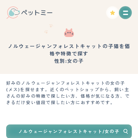
ノルウェージャンフォレストキャットの子猫を価
格や特徴で探す
性別:女の子
好みのノルウェージャンフォレストキャットの女の子
(メス)を探せます。近くのペットショップから、飼い主
さんの好みの特徴で探したい方、価格が気になる方、で
きるだけ安い値段で探したい方におすすめです。
ノルウェージャンフォレストキャット/女の子