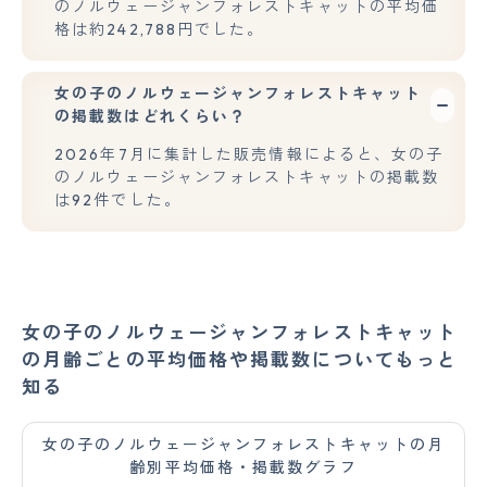
のノルウェージャンフォレストキャットの平均価
格は約242,788円でした。
女の子のノルウェージャンフォレストキャット
の掲載数はどれくらい？
2026年7月に集計した販売情報によると、女の子
のノルウェージャンフォレストキャットの掲載数
は92件でした。
女の子のノルウェージャンフォレストキャット
の月齢ごとの平均価格や掲載数についてもっと
知る
女の子のノルウェージャンフォレストキャットの月
齢別平均価格・掲載数グラフ