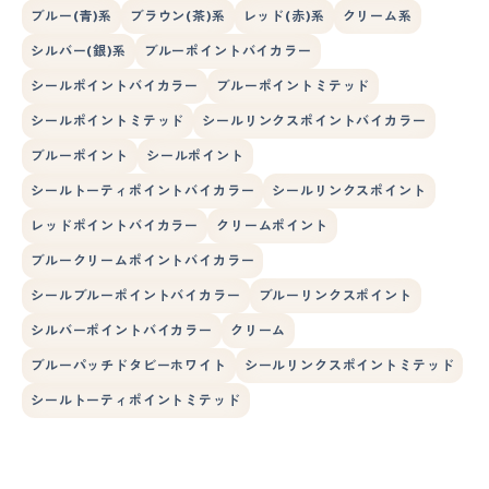
ブルー(青)系
ブラウン(茶)系
レッド(赤)系
クリーム系
シルバー(銀)系
ブルーポイントバイカラー
シールポイントバイカラー
ブルーポイントミテッド
シールポイントミテッド
シールリンクスポイントバイカラー
ブルーポイント
シールポイント
シールトーティポイントバイカラー
シールリンクスポイント
レッドポイントバイカラー
クリームポイント
ブルークリームポイントバイカラー
シールブルーポイントバイカラー
ブルーリンクスポイント
シルバーポイントバイカラー
クリーム
ブルーパッチドタビーホワイト
シールリンクスポイントミテッド
シールトーティポイントミテッド