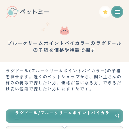
ブルークリームポイントバイカラーのラグドール
の子猫を価格や特徴で探す
ラグドール(ブルークリームポイントバイカラー)の子猫
を探せます。近くのペットショップから、飼い主さんの
好みの特徴で探したい方、価格が気になる方、できるだ
け安い値段で探したい方におすすめです。
ラグドール/ブルークリームポイントバイカラ
ー