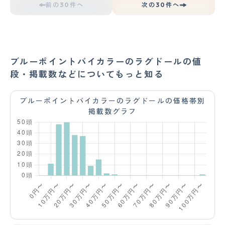
前の30件へ
次の30件へ
ブルーポイントバイカラーのラグドールの値
段・掲載数などについてもっと知る
ブルーポイントバイカラーのラグドールの価格帯別
掲載数グラフ