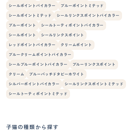
シールポイントバイカラー
ブルーポイントミテッド
シールポイントミテッド
シールリンクスポイントバイカラー
ブルーポイント
シールトーティポイントバイカラー
シールポイント
シールリンクスポイント
レッドポイントバイカラー
クリームポイント
ブルークリームポイントバイカラー
シールブルーポイントバイカラー
ブルーリンクスポイント
クリーム
ブルーパッチドタビーホワイト
シルバーポイントバイカラー
シールリンクスポイントミテッド
シールトーティポイントミテッド
子猫の種類から探す