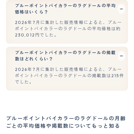
ブルーポイントバイカラーのラグドールの平均
価格はいくら？
2026年7月に集計した販売情報によると、ブルー
ポイントバイカラーのラグドールの平均価格は約
230,012円でした。
ブルーポイントバイカラーのラグドールの掲載
数はどれくらい？
2026年7月に集計した販売情報によると、ブルー
ポイントバイカラーのラグドールの掲載数は215件
でした。
ブルーポイントバイカラーのラグドールの月齢
ごとの平均価格や掲載数についてもっと知る