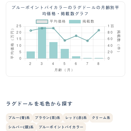
ブルーポイントバイカラーのラグドールの月齢別平
均価格・掲載数グラフ
ラグドールを毛色から探す
ブルー(青)系
ブラウン(茶)系
レッド(赤)系
クリーム系
シルバー(銀)系
ブルーポイントバイカラー