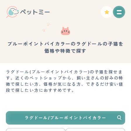
ブルーポイントバイカラーのラグドールの子猫を
価格や特徴で探す
ラグドール(ブルーポイントバイカラー)の子猫を探せま
す。近くのペットショップから、飼い主さんの好みの特
徴で探したい方、価格が気になる方、できるだけ安い値
段で探したい方におすすめです。
ラグドール/ブルーポイントバイカラー