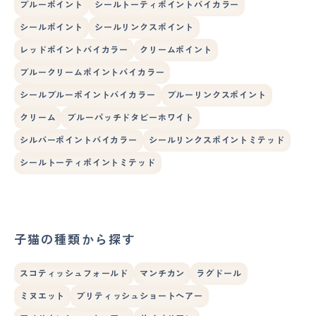
ブルーポイント
シールトーティポイントバイカラー
シールポイント
シールリンクスポイント
レッドポイントバイカラー
クリームポイント
ブルークリームポイントバイカラー
シールブルーポイントバイカラー
ブルーリンクスポイント
クリーム
ブルーパッチドタビーホワイト
シルバーポイントバイカラー
シールリンクスポイントミテッド
シールトーティポイントミテッド
子猫の種類から探す
スコティッシュフォールド
マンチカン
ラグドール
ミヌエット
ブリティッシュショートヘアー