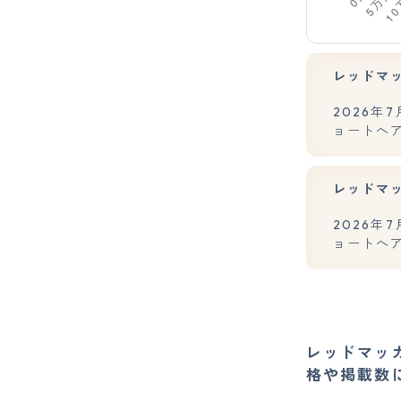
レッドマ
2026
ョートヘア
レッドマ
2026
ョートヘ
レッドマッ
格や掲載数