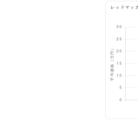
レッドマッ