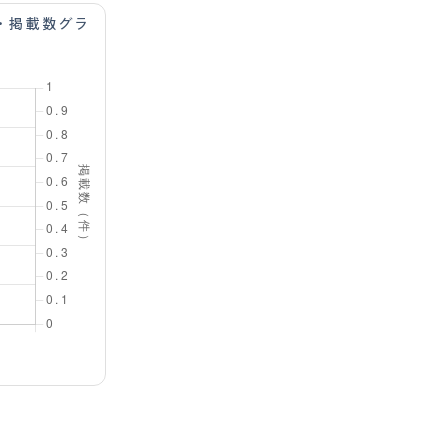
・掲載数グラ