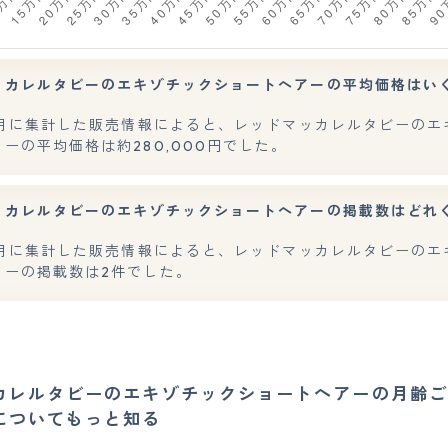
ッカレルタビーのエキゾチックショートヘアーの平均価格はい
年7月に集計した販売情報によると、レッドマッカレルタビーのエ
ーの平均価格は約280,000円でした。
ッカレルタビーのエキゾチックショートヘアーの掲載数はどれ
年7月に集計した販売情報によると、レッドマッカレルタビーのエ
アーの掲載数は2件でした。
カレルタビーのエキゾチックショートヘアーの月齢ご
についてもっと知る