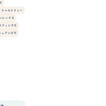
ズ
シャルトリュー
ンレックス
スフィンクス
シュアンゴラ