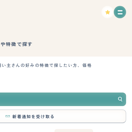
格や特徴で探す
飼い主さんの好みの特徴で探したい方、価格
新着通知を受け取る