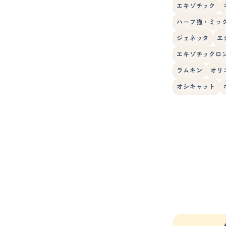
エキゾチック
ハーフ猫・ミッ
ジェネッタ
エ
エキゾチックロ
ラムキン
オリ
オシキャット