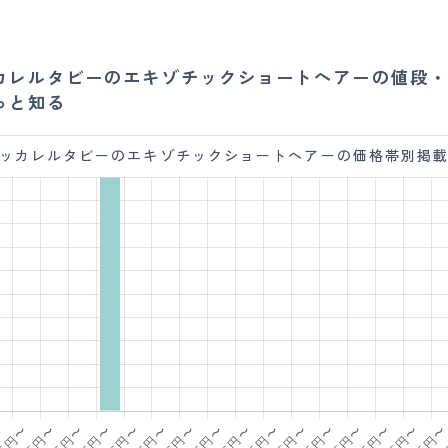
カレルタビーのエキゾチックショートヘアーの値段・
っと知る
ッカレルタビーのエキゾチックショートヘアーの価格帯別掲