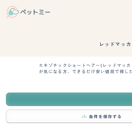
レッドマッカ
エキゾチックショートヘアー(レッドマッ
が気になる方、できるだけ安い値段で探し
条件を保存する