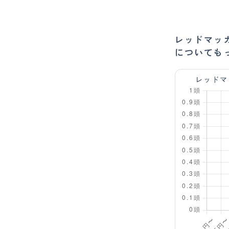
レッドマッ
についても
レッドマ