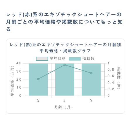
レッド(赤)系のエキゾチックショートヘアーの
月齢ごとの平均価格や掲載数についてもっと知
る
レッド(赤)系のエキゾチックショートヘアーの月齢別
平均価格・掲載数グラフ