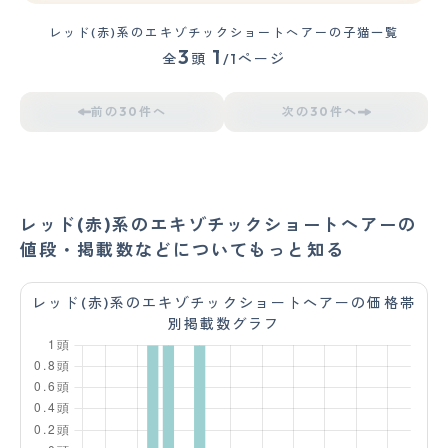
レッド(赤)系のエキゾチックショートヘアーの子猫一覧
3
1
全
頭
/1ページ
前の30件へ
次の30件へ
レッド(赤)系のエキゾチックショートヘアーの
値段・掲載数などについてもっと知る
レッド(赤)系のエキゾチックショートヘアーの価格帯
別掲載数グラフ