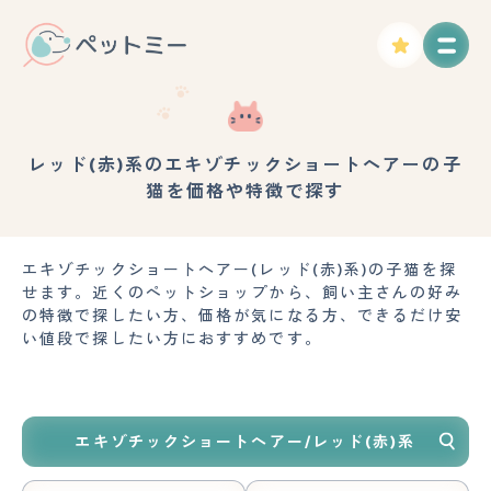
レッド(赤)系のエキゾチックショートヘアーの子
猫を価格や特徴で探す
エキゾチックショートヘアー(レッド(赤)系)の子猫を探
せます。近くのペットショップから、飼い主さんの好み
の特徴で探したい方、価格が気になる方、できるだけ安
い値段で探したい方におすすめです。
エキゾチックショートヘアー/レッド(赤)系