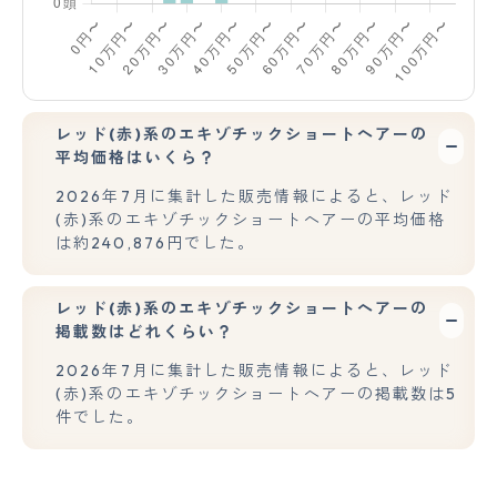
レッド(赤)系のエキゾチックショートヘアーの
平均価格はいくら？
2026年7月に集計した販売情報によると、レッド
(赤)系のエキゾチックショートヘアーの平均価格
は約240,876円でした。
レッド(赤)系のエキゾチックショートヘアーの
掲載数はどれくらい？
2026年7月に集計した販売情報によると、レッド
(赤)系のエキゾチックショートヘアーの掲載数は5
件でした。