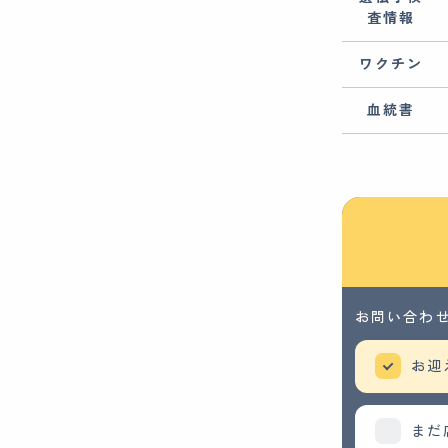
査情報
ワクチン
血統書
お問い合わ
お迎
まだ