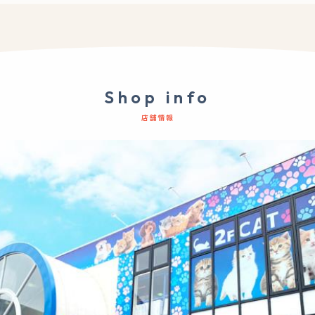
Shop info
店舗情報