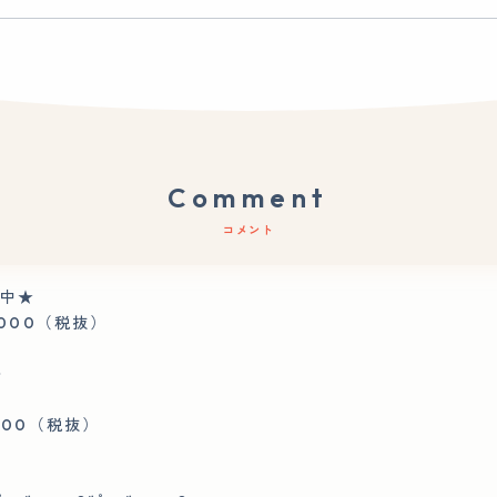
Comment
コメント
間中★
000（税抜）
↓
00（税抜）