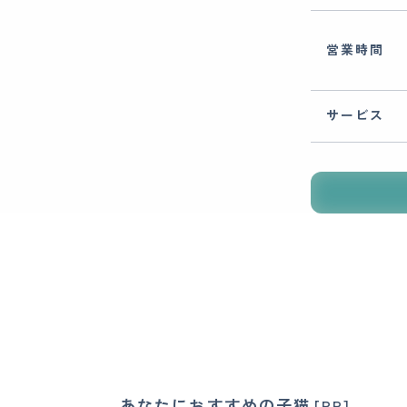
営業時間
サービス
あなたにおすすめの子猫
[PR]