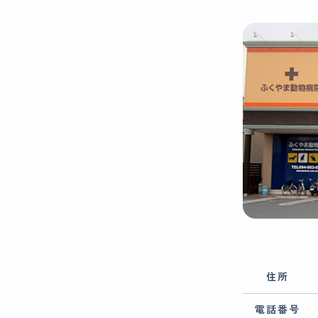
住所
電話番号