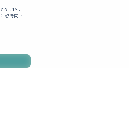
00～19：
猫休憩時間平