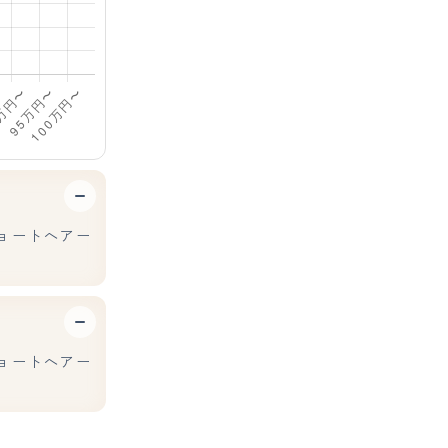
ョートヘアー
ョートヘアー