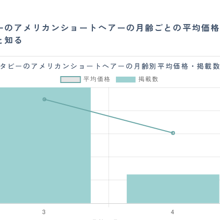
ーのアメリカンショートヘアーの月齢ごとの平均価格
と知る
タビーのアメリカンショートヘアーの月齢別平均価格・掲載