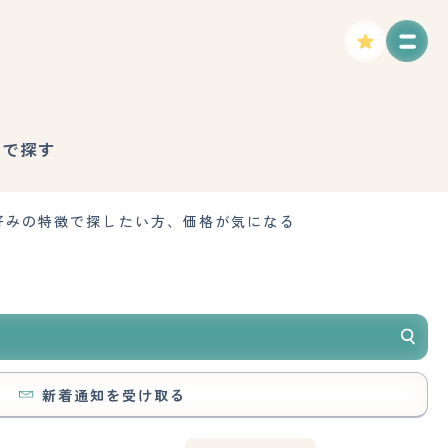
徴で探す
好みの特徴で探したい方、価格が気になる
新着通知を受け取る