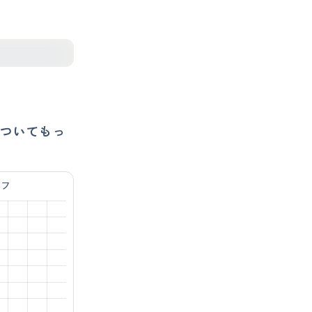
ついてもっ
ラフ