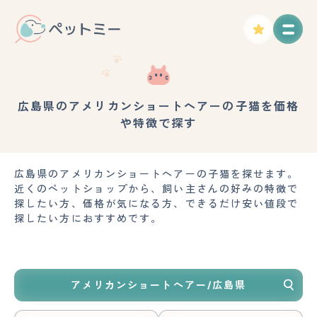
広島県のアメリカンショートヘアーの子猫を価格
や特徴で探す
広島県のアメリカンショートヘアーの子猫を探せます。
近くのペットショップから、飼い主さんの好みの特徴で
探したい方、価格が気になる方、できるだけ安い値段で
探したい方におすすめです。
アメリカンショートヘアー/広島県