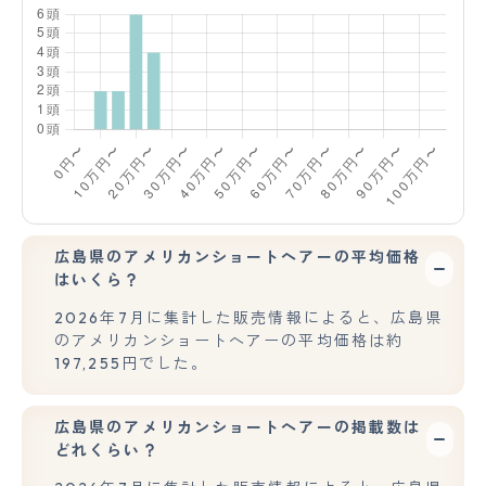
広島県のアメリカンショートヘアーの平均価格
はいくら？
2026年7月に集計した販売情報によると、広島県
のアメリカンショートヘアーの平均価格は約
197,255円でした。
広島県のアメリカンショートヘアーの掲載数は
どれくらい？