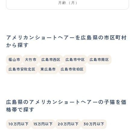
アメリカンショートヘアーを広島県の市区町村
から探す
福山市
大竹市
広島市西区
広島市中区
広島市南区
広島市安佐北区
東広島市
広島市佐伯区
広島県のアメリカンショートヘアーの子猫を価
格帯で探す
10万円以下
15万円以下
20万円以下
30万円以下