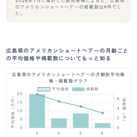
2026年7月に集計した販売情報によると、広島県
のアメリカンショートヘアーの掲載数は9件でし
た。
広島県のアメリカンショートヘアーの月齢ごと
の平均価格や掲載数についてもっと知る
広島県のアメリカンショートヘアーの月齢別平均価
格・掲載数グラフ