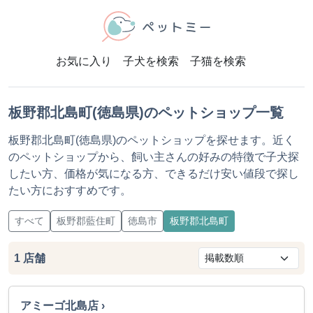
お気に入り
子犬を検索
子猫を検索
板野郡北島町(徳島県)のペットショップ一覧
板野郡北島町(徳島県)のペットショップを探せます。近く
のペットショップから、飼い主さんの好みの特徴で子犬探
したい方、価格が気になる方、できるだけ安い値段で探し
たい方におすすめです。
すべて
板野郡藍住町
徳島市
板野郡北島町
1
店舗
アミーゴ北島店 ›