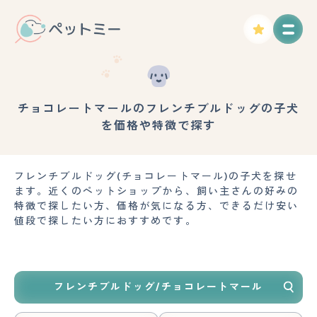
チョコレートマールのフレンチブルドッグの子犬
を価格や特徴で探す
フレンチブルドッグ(チョコレートマール)の子犬を探せ
ます。近くのペットショップから、飼い主さんの好みの
特徴で探したい方、価格が気になる方、できるだけ安い
値段で探したい方におすすめです。
フレンチブルドッグ/チョコレートマール