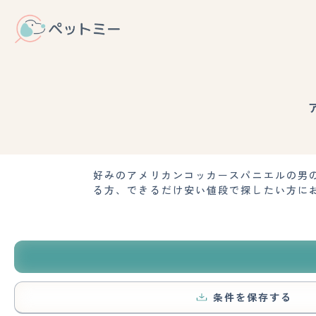
好みのアメリカンコッカースパニエルの男
る方、できるだけ安い値段で探したい方に
条件を保存する