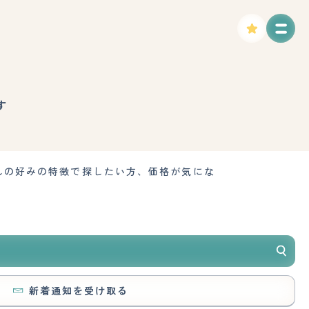
す
んの好みの特徴で探したい方、価格が気にな
新着通知を受け取る