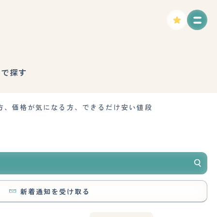
徴で探す
方、価格が気になる方、できるだけ安い値段
新着通知を受け取る