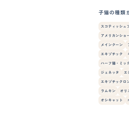
子猫の種類
スコティッシュ
アメリカンショ
メインクーン
エキゾチック
ハーフ猫・ミッ
ジェネッタ
エ
エキゾチックロ
ラムキン
オリ
オシキャット