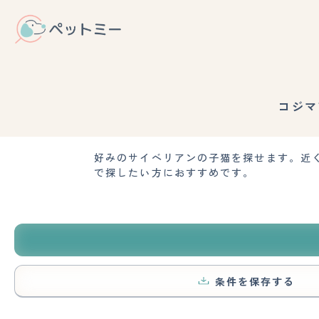
コジマ
好みのサイベリアンの子猫を探せます。近
で探したい方におすすめです。
条件を保存する