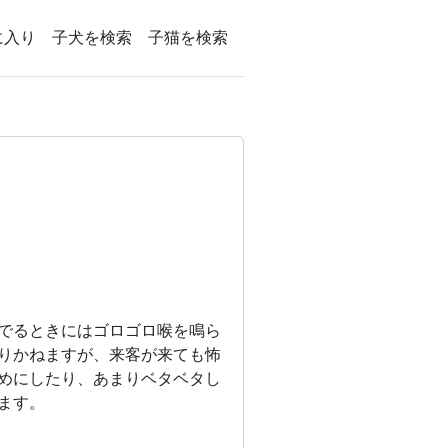
に入り
子犬を検索
子猫を検索
でるときにはゴロゴロ喉を鳴ら
りかねますが、来客が来ても怖
めにしたり、あまりベタベタし
ます。