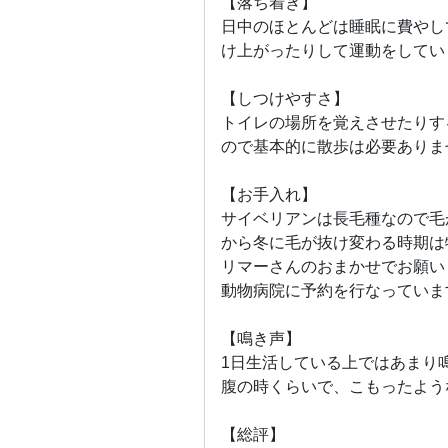
【落ち着き】
日中のほとんどは睡眠に費やし
け上がったりして運動をしてい
【しつけやすさ】
トイレの場所を覚えさせたりす
ので基本的に散歩は必要ありま
【お手入れ】
サイベリアンは長毛種なので毛
から冬に毛が抜け変わる時期は
リマーさんのおまかせでお願い
動物病院に予約を行なっていま
【鳴き声】
1日生活している上ではあまり
腹の時くらいで、こもったよう
【総評】