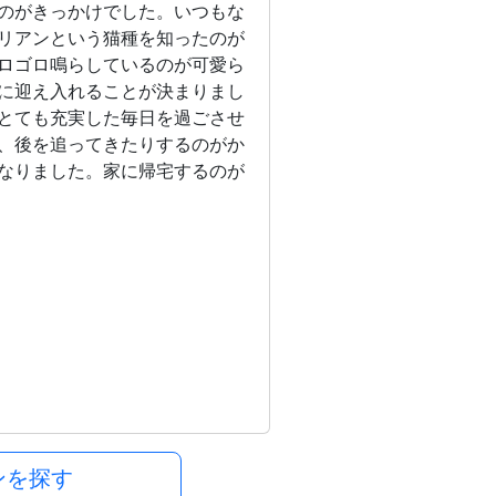
のがきっかけでした。いつもな
リアンという猫種を知ったのが
ロゴロ鳴らしているのが可愛ら
に迎え入れることが決まりまし
とても充実した毎日を過ごさせ
、後を追ってきたりするのがか
なりました。家に帰宅するのが
ンを探す