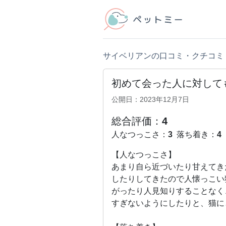
サイベリアンの口コミ・クチコミ
初めて会った人に対して
公開日：2023年12月7日
総合評価：
4
人なつっこさ：
3
落ち着き：
4
【人なつっこさ】
あまり自ら近づいたり甘えてき
したりしてきたので人懐っこい
がったり人見知りすることなく
すぎないようにしたりと、猫に