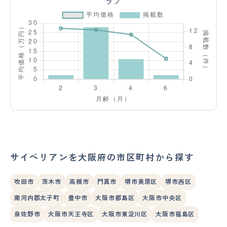
ラフ
サイベリアンを大阪府の市区町村から探す
吹田市
茨木市
高槻市
門真市
堺市美原区
堺市西区
南河内郡太子町
豊中市
大阪市都島区
大阪市中央区
泉佐野市
大阪市天王寺区
大阪市東淀川区
大阪市福島区