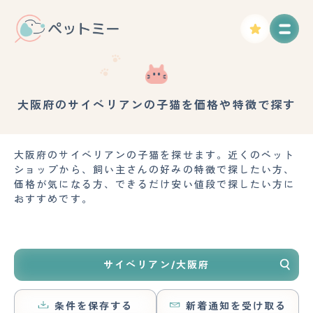
大阪府のサイベリアンの子猫を価格や特徴で探す
大阪府のサイベリアンの子猫を探せます。近くのペット
ショップから、飼い主さんの好みの特徴で探したい方、
価格が気になる方、できるだけ安い値段で探したい方に
おすすめです。
サイベリアン/大阪府
条件を保存する
新着通知を受け取る