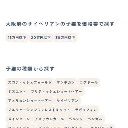
大阪府のサイベリアンの子猫を価格帯で探す
15万円以下
20万円以下
30万円以下
子猫の種類から探す
スコティッシュフォールド
マンチカン
ラグドール
ミヌエット
ブリティッシュショートヘアー
アメリカンショートヘアー
サイベリアン
ノルウェージャンフォレストキャット
ラガマフィン
メインクーン
アメリカンカール
ペルシャ
ベンガル