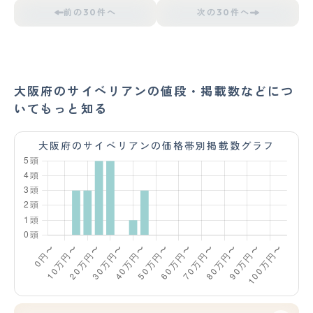
前の30件へ
次の30件へ
大阪府のサイベリアンの値段・掲載数などにつ
いてもっと知る
大阪府のサイベリアンの価格帯別掲載数グラフ