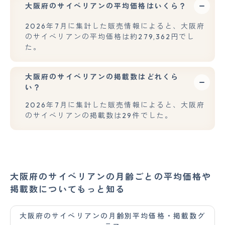
大阪府のサイベリアンの平均価格はいくら？
2026年7月に集計した販売情報によると、大阪府
のサイベリアンの平均価格は約279,362円でし
た。
大阪府のサイベリアンの掲載数はどれくら
い？
2026年7月に集計した販売情報によると、大阪府
のサイベリアンの掲載数は29件でした。
大阪府のサイベリアンの月齢ごとの平均価格や
掲載数についてもっと知る
大阪府のサイベリアンの月齢別平均価格・掲載数グ