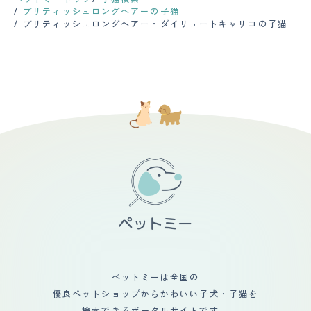
ブリティッシュロングヘアーの子猫
ブリティッシュロングヘアー・ダイリュートキャリコの子猫
ペットミーは全国の
優良ペットショップからかわいい子犬・子猫を
検索できるポータルサイトです。