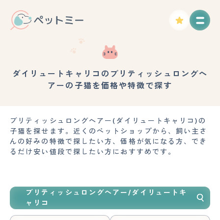
ダイリュートキャリコのブリティッシュロングヘ
アーの子猫を価格や特徴で探す
ブリティッシュロングヘアー(ダイリュートキャリコ)の
子猫を探せます。近くのペットショップから、飼い主さ
んの好みの特徴で探したい方、価格が気になる方、でき
るだけ安い値段で探したい方におすすめです。
ブリティッシュロングヘアー/ダイリュートキ
ャリコ