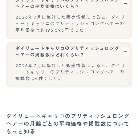
ダイリュートキャリコのブリティッシュロング
ヘアーの平均価格はいくら？
2026年7月に集計した販売情報によると、ダイリ
ュートキャリコのブリティッシュロングヘアーの
平均価格は約195,595円でした。
ダイリュートキャリコのブリティッシュロング
ヘアーの掲載数はどれくらい？
2026年7月に集計した販売情報によると、ダイリ
ュートキャリコのブリティッシュロングヘアーの
掲載数は4件でした。
ダイリュートキャリコのブリティッシュロング
ヘアーの月齢ごとの平均価格や掲載数について
もっと知る