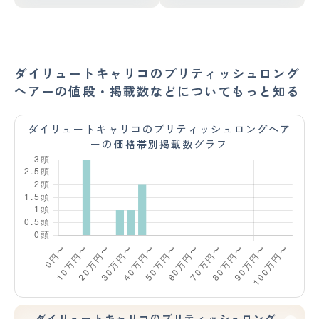
ダイリュートキャリコのブリティッシュロング
ヘアーの値段・掲載数などについてもっと知る
ダイリュートキャリコのブリティッシュロングヘア
ーの価格帯別掲載数グラフ