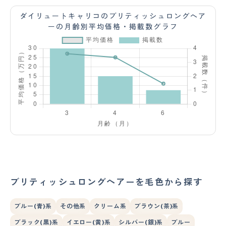
ダイリュートキャリコのブリティッシュロングヘア
ーの月齢別平均価格・掲載数グラフ
ブリティッシュロングヘアーを毛色から探す
ブルー(青)系
その他系
クリーム系
ブラウン(茶)系
ブラック(黒)系
イエロー(黄)系
シルバー(銀)系
ブルー