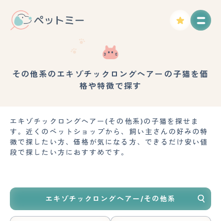
その他系のエキゾチックロングヘアーの子猫を価
格や特徴で探す
エキゾチックロングヘアー(その他系)の子猫を探せま
す。近くのペットショップから、飼い主さんの好みの特
徴で探したい方、価格が気になる方、できるだけ安い値
段で探したい方におすすめです。
エキゾチックロングヘアー/その他系