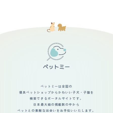
ペットミーは全国の
優良ペットショップからかわいい子犬・子猫を
検索できるポータルサイトです。
日本最大級の掲載数の中から
ペットとの素敵な出会いをお手伝いいたします。