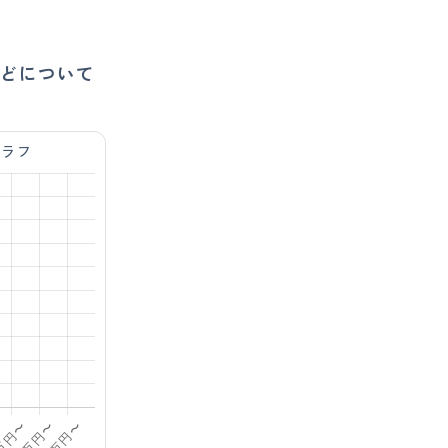
どについて
グラフ