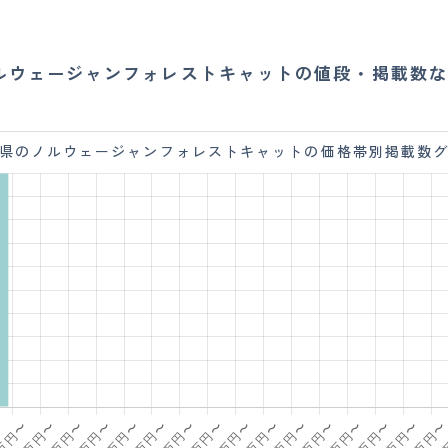
ルウェージャンフォレストキャットの値段・掲載数な
県のノルウェージャンフォレストキャットの価格帯別掲載数