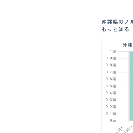
沖縄県のノ
もっと知る
沖縄