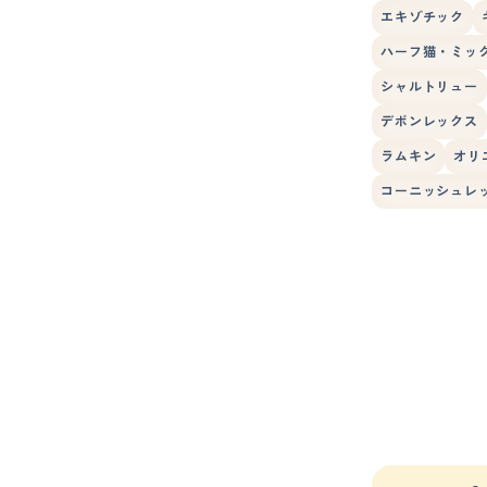
エキゾチック
ハーフ猫・ミッ
シャルトリュー
デボンレックス
ラムキン
オリ
コーニッシュレ