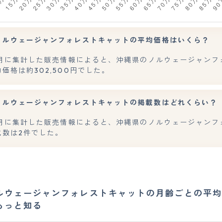
ノルウェージャンフォレストキャットの平均価格はいくら？
年7月に集計した販売情報によると、沖縄県のノルウェージャンフ
価格は約302,500円でした。
ノルウェージャンフォレストキャットの掲載数はどれくらい？
年7月に集計した販売情報によると、沖縄県のノルウェージャンフ
載数は2件でした。
ルウェージャンフォレストキャットの月齢ごとの平均
もっと知る