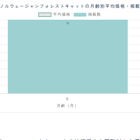
ノルウェージャンフォレストキャットの月齢別平均価格・掲