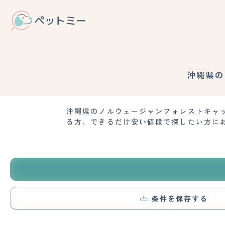
沖縄県の
沖縄県のノルウェージャンフォレストキャ
る方、できるだけ安い値段で探したい方に
条件を保存する