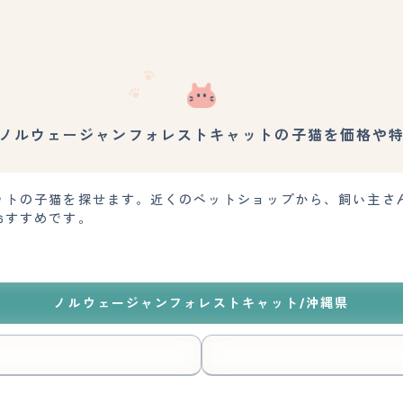
ノルウェージャンフォレストキャットの子猫を価格や
ットの子猫を探せます。近くのペットショップから、飼い主さ
おすすめです。
ノルウェージャンフォレストキャット/沖縄県