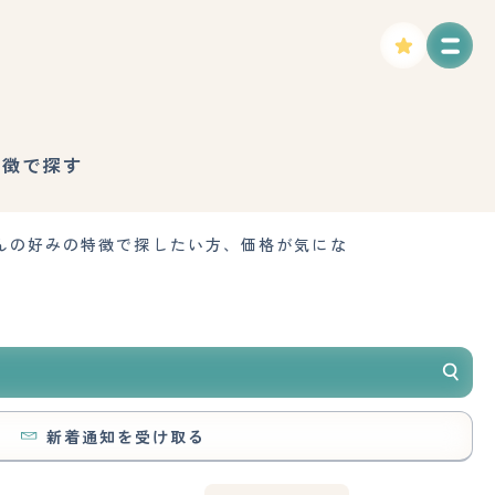
特徴で探す
んの好みの特徴で探したい方、価格が気にな
新着通知を受け取る