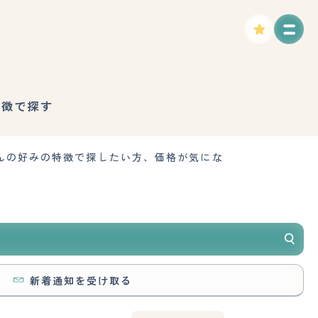
特徴で探す
んの好みの特徴で探したい方、価格が気にな
新着通知を受け取る