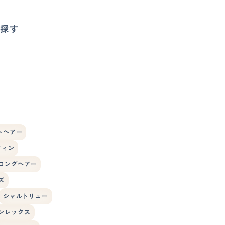
探す
トヘアー
フィン
ロングヘアー
ズ
シャルトリュー
ンレックス