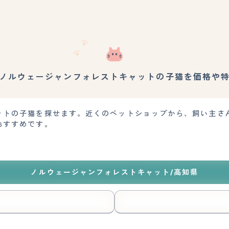
ノルウェージャンフォレストキャットの子猫を価格や
ットの子猫を探せます。近くのペットショップから、飼い主さ
おすすめです。
ノルウェージャンフォレストキャット/高知県