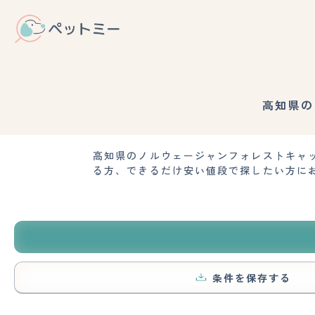
高知県の
高知県のノルウェージャンフォレストキャ
る方、できるだけ安い値段で探したい方に
条件を保存する