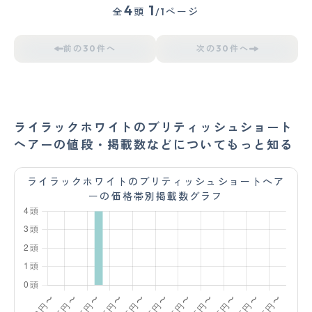
4
1
全
頭
/1ページ
前の30件へ
次の30件へ
ライラックホワイトのブリティッシュショート
ヘアーの値段・掲載数などについてもっと知る
ライラックホワイトのブリティッシュショートヘア
ーの価格帯別掲載数グラフ