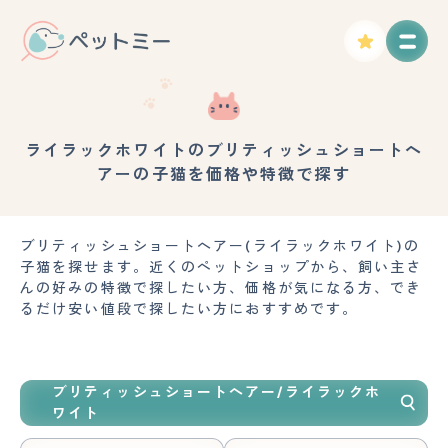
ライラックホワイトのブリティッシュショートヘ
アーの子猫を価格や特徴で探す
ブリティッシュショートヘアー(ライラックホワイト)の
子猫を探せます。近くのペットショップから、飼い主さ
んの好みの特徴で探したい方、価格が気になる方、でき
るだけ安い値段で探したい方におすすめです。
ブリティッシュショートヘアー/ライラックホ
ワイト