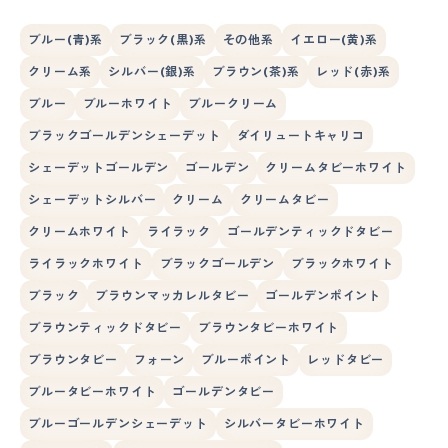
ブルー(青)系
ブラック(黒)系
その他系
イエロー(黄)系
クリーム系
シルバー(銀)系
ブラウン(茶)系
レッド(赤)系
ブルー
ブルーホワイト
ブルークリーム
ブラックゴールデンシェーデット
ダイリュートキャリコ
シェーデットゴールデン
ゴールデン
クリームタビーホワイト
シェーデットシルバー
クリーム
クリームタビー
クリームホワイト
ライラック
ゴールデンティックドタビー
ライラックホワイト
ブラックゴールデン
ブラックホワイト
ブラック
ブラウンマッカレルタビー
ゴールデンポイント
ブラウンティックドタビー
ブラウンタビーホワイト
ブラウンタビー
フォーン
ブルーポイント
レッドタビー
ブルータビーホワイト
ゴールデンタビー
ブルーゴールデンシェーデット
シルバータビーホワイト