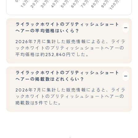
ライラックホワイトのブリティッシュショート
ヘアーの平均価格はいくら？
2026年7月に集計した販売情報によると、ライラ
ックホワイトのブリティッシュショートヘアーの
平均価格は約252,840円でした。
ライラックホワイトのブリティッシュショート
ヘアーの掲載数はどれくらい？
2026年7月に集計した販売情報によると、ライラ
ックホワイトのブリティッシュショートヘアーの
掲載数は5件でした。