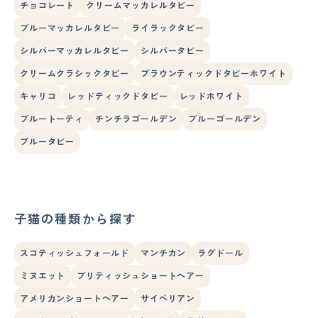
チョコレート
クリームマッカレルタビー
ブルーマッカレルタビー
ライラックタビー
シルバーマッカレルタビー
シルバータビー
クリームクラシックタビー
ブラウンティックドタビーホワイト
キャリコ
レッドティックドタビー
レッドホワイト
ブルートーティ
チンチラゴールデン
ブルーゴールデン
ブルータビー
子猫の種類から探す
スコティッシュフォールド
マンチカン
ラグドール
ミヌエット
ブリティッシュショートヘアー
アメリカンショートヘアー
サイベリアン