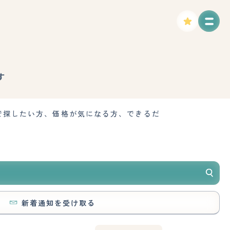
す
で探したい方、価格が気になる方、できるだ
新着通知を受け取る