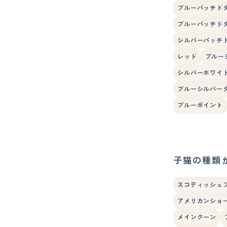
ブルーパッチド
ブルーパッチド
シルバーパッチ
レッド
ブルー
シルバーホワイ
ブルーシルバー
ブルーポイント
子猫の種類
スコティッシュ
アメリカンショ
メインクーン