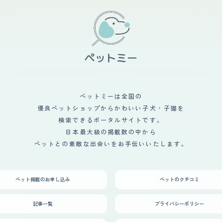
ペットミーは全国の
優良ペットショップからかわいい子犬・子猫を
検索できるポータルサイトです。
日本最大級の掲載数の中から
ペットとの素敵な出会いをお手伝いいたします。
ペット掲載のお申し込み
ペットのクチコミ
記事一覧
プライバシーポリシー