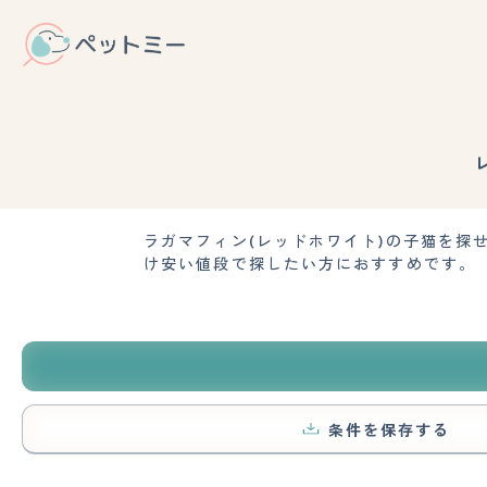
ラガマフィン(レッドホワイト)の子猫を
け安い値段で探したい方におすすめです。
条件を保存する