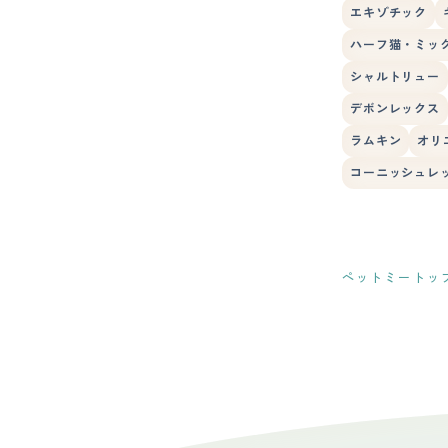
エキゾチック
ハーフ猫・ミッ
シャルトリュー
デボンレックス
ラムキン
オリ
コーニッシュレ
ペットミートッ