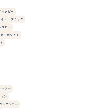
メオタビー
ワイト
ブラック
ルタビー
タビーホワイト
ト
トヘアー
フィン
ロングヘアー