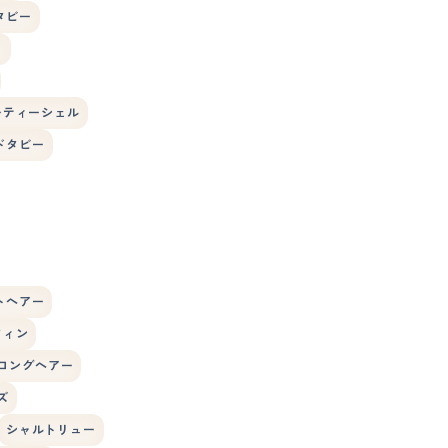
タビー
ト
ーティーシェル
ドタビー
トヘアー
フィン
ロングヘアー
ズ
シャルトリュー