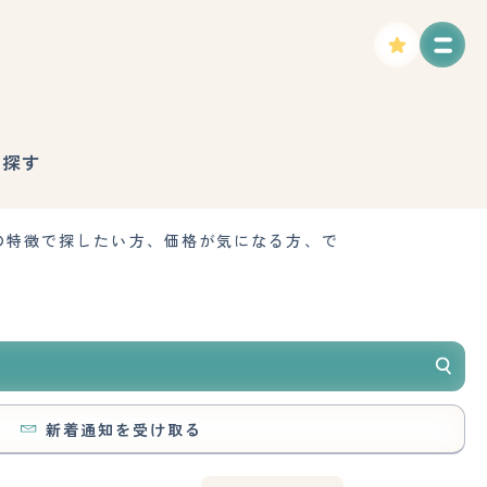
で探す
の特徴で探したい方、価格が気になる方、で
新着通知を受け取る