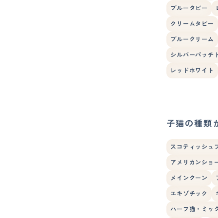
ブルータビー
クリームタビー
ブルークリーム
シルバーパッチ
レッドホワイト
子猫の種類
スコティッシュ
アメリカンショ
メインクーン
エキゾチック
ハーフ猫・ミッ