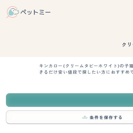
クリ
キンカロー(クリームタビーホワイト)の
きるだけ安い値段で探したい方におすすめ
条件を保存する