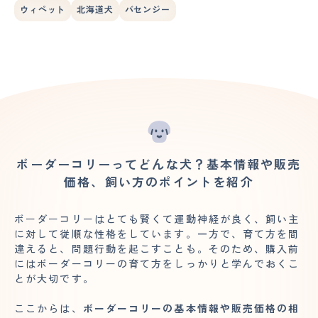
ウィペット
北海道犬
バセンジー
ボーダーコリーってどんな犬？基本情報や販売
価格、飼い方のポイントを紹介
ボーダーコリーはとても賢くて運動神経が良く、飼い主
に対して従順な性格をしています。一方で、育て方を間
違えると、問題行動を起こすことも。そのため、購入前
にはボーダーコリーの育て方をしっかりと学んでおくこ
とが大切です。
ここからは、
ボーダーコリーの基本情報や販売価格の相