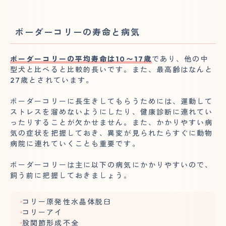
ボーダーコリーの寿命と病気
ボーダーコリーの平均寿命は10〜17歳
であり、他の中
型犬と比べると比較的長いです。また、最高齢はなんと
27歳とされています。
ボーダーコリーに長生きしてもらうためには、運動して
ストレスを溜めないようにしたり、健康診断に連れてい
ったりすることが欠かせません。また、かかりやすい病
気の症状を把握しておき、異変が見られたらすぐに動物
病院に連れていくことも重要です。
ボーダーコリーは主に以下の病気にかかりやすいので、
飼う前に把握しておきましょう。
コリー原発性水晶体脱臼
コリーアイ
股関節形成不全