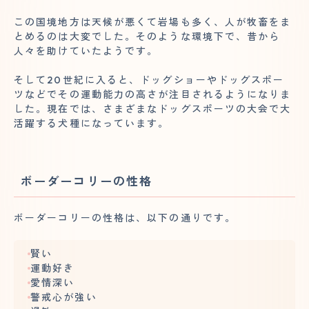
この国境地方は天候が悪くて岩場も多く、人が牧畜をま
とめるのは大変でした。そのような環境下で、昔から
人々を助けていたようです。
そして20世紀に入ると、ドッグショーやドッグスポー
ツなどでその運動能力の高さが注目されるようになりま
した。現在では、さまざまなドッグスポーツの大会で大
活躍する犬種になっています。
ボーダーコリーの性格
ボーダーコリーの性格は、以下の通りです。
賢い
運動好き
愛情深い
警戒心が強い