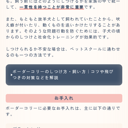
も。飼う前にはどのようにしつけるかを家族の中で統一
して、
一貫性を持つことが非常に重要
です。
また、もともと放羊犬として飼われていたことから、吠
え癖が付いたり、動くものを追いかけたりすることがあ
ります。そのような問題行動を防ぐためには、子犬の頃
からのしつけと社会化トレーニングが効果的です。
しつけられるか不安な場合は、ペットスクールに通わせ
るのも一つの方法です。
ボーダーコリーのしつけ方・飼い方｜コツや飛び
つきの対策などを解説
お手入れ
ボーダーコリーに必要なお手入れは、主に以下の通りで
す。