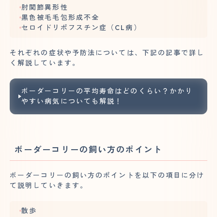
肘関節異形性
黒色被毛毛包形成不全
セロイドリポフスチン症（CL病）
それぞれの症状や予防法については、下記の記事で詳し
く解説しています。
ボーダーコリーの平均寿命はどのくらい？かかり
やすい病気についても解説！
ボーダーコリーの飼い方のポイント
ボーダーコリーの飼い方のポイントを以下の項目に分け
て説明していきます。
散歩