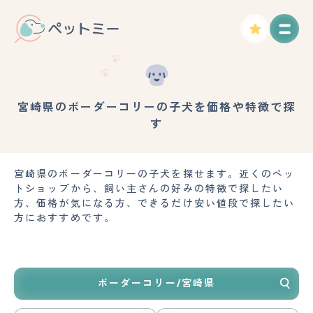
宮崎県のボーダーコリーの子犬を価格や特徴で探
す
宮崎県のボーダーコリーの子犬を探せます。近くのペッ
トショップから、飼い主さんの好みの特徴で探したい
方、価格が気になる方、できるだけ安い値段で探したい
方におすすめです。
ボーダーコリー/宮崎県