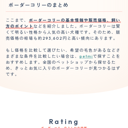
ボーダーコリーのまとめ
ここまで、
ボーダーコリーの基本情報や販売価格、飼い
方のポイント
などを紹介しました。ボーダーコリーは賢
くて明るい性格から人気の高い犬種です。そのため、販
売価格の相場も約293,602円と高い傾向にあります。
もし価格を比較して選びたい、希望の毛色があるなどさ
まざまな条件を比較したい場合は、
petmi
で探すことを
おすすめします。全国のペットショップから探せるた
め、きっとお気に入りのボーダーコリーが見つかるはず
です。
Rating