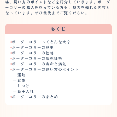
場、飼い方のポイント
などを紹介していきます。ボーダ
ーコリーの購入を迷っている方も、魅力を知れる内容と
なっています。ぜひ最後までご覧ください。
もくじ
ボーダーコリーってどんな犬？
ボーダーコリーの歴史
ボーダーコリーの性格
ボーダーコリーの販売価格
ボーダーコリーの寿命と病気
ボーダーコリーの飼い方のポイント
運動
食事
しつけ
お手入れ
ボーダーコリーのまとめ