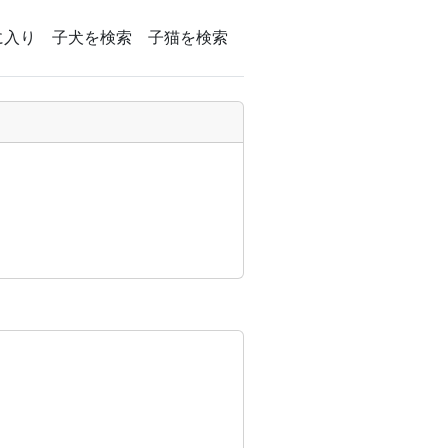
に入り
子犬を検索
子猫を検索