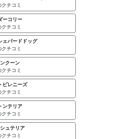
のクチコミ
ダーコリー
のクチコミ
シェパードドッグ
のクチコミ
ンクーン
のクチコミ
トピレニーズ
のクチコミ
トンテリア
のクチコミ
シュテリア
のクチコミ