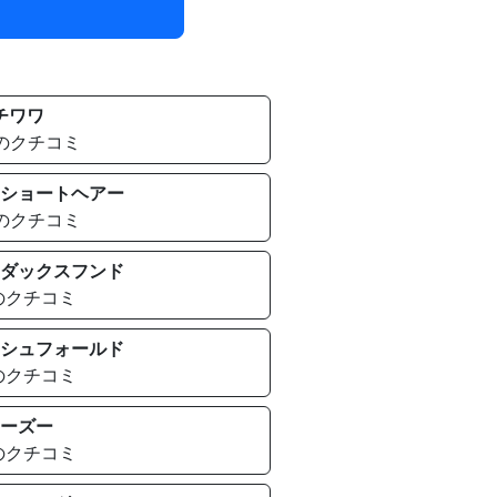
チワワ
件のクチコミ
ショートヘアー
件のクチコミ
ダックスフンド
のクチコミ
シュフォールド
のクチコミ
ーズー
のクチコミ