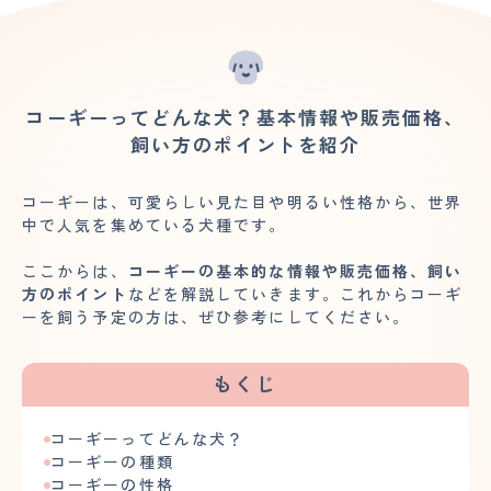
コーギーってどんな犬？基本情報や販売価格、
飼い方のポイントを紹介
コーギーは、可愛らしい見た目や明るい性格から、世界
中で人気を集めている犬種です。
ここからは、
コーギーの基本的な情報や販売価格、飼い
方のポイント
などを解説していきます。これからコーギ
ーを飼う予定の方は、ぜひ参考にしてください。
もくじ
コーギーってどんな犬？
コーギーの種類
コーギーの性格