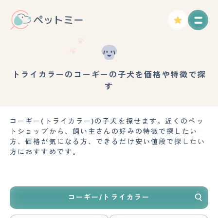
トライカラーのコーギーの子犬を価格や特徴で探
す
コーギー(トライカラー)の子犬を探せます。近くのペッ
トショップから、飼い主さんの好みの特徴で探したい
方、価格が気になる方、できるだけ安い値段で探したい
方におすすめです。
コーギー/トライカラー