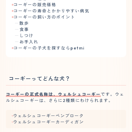
コーギーの販売価格
コーギーの寿命とかかりやすい病気
コーギーの飼い方のポイント
散歩
食事
しつけ
お手入れ
コーギーの子犬を探すならpetmi
コーギーってどんな犬？
コーギーの正式名称は、ウェルシュコーギー
です。ウェ
ルシュコーギーは、さらに2種類にわけられます。
ウェルシュコーギーペンブローク
ウェルシュコーギーカーディガン