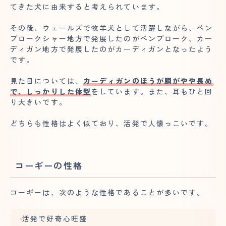
てきた犬に由来すると考えられています。
その後、ウェールズで牧羊犬として活躍しながら、ペン
ブロークシャー地方で発展したのがペンブローク、カー
ディガン地方で発展したのがカーディガンとなったよう
です。
見た目については、
カーディガンのほうが胴がやや長め
で、しっかりした体型
をしています。また、耳もひと回
り大きいです。
どちらも性格はよく似ており、活発で人懐っこいです。
コーギーの性格
コーギーは、次のような性格であることが多いです。
活発で好奇心旺盛