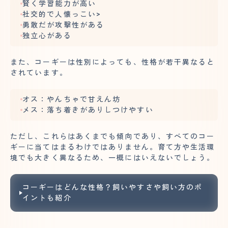
賢く学習能力が高い
社交的で人懐っこい>
勇敢だが攻撃性がある
独立心がある
また、コーギーは性別によっても、性格が若干異なると
されています。
オス：やんちゃで甘えん坊
メス：落ち着きがありしつけやすい
ただし、これらはあくまでも傾向であり、すべてのコー
ギーに当てはまるわけではありません。育て方や生活環
境でも大きく異なるため、一概にはいえないでしょう。
コーギーはどんな性格？飼いやすさや飼い方のポ
イントも紹介