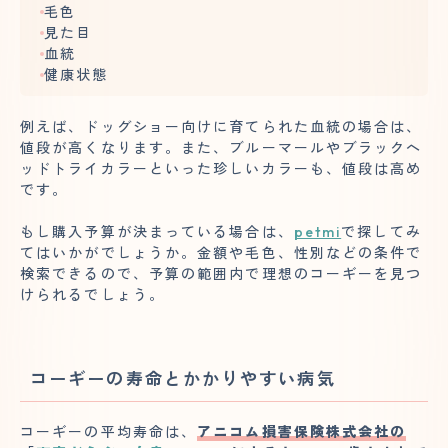
毛色
見た目
血統
健康状態
例えば、ドッグショー向けに育てられた血統の場合は、
値段が高くなります。また、ブルーマールやブラックヘ
ッドトライカラーといった珍しいカラーも、値段は高め
です。
もし購入予算が決まっている場合は、
petmi
で探してみ
てはいかがでしょうか。金額や毛色、性別などの条件で
検索できるので、予算の範囲内で理想のコーギーを見つ
けられるでしょう。
コーギーの寿命とかかりやすい病気
コーギーの平均寿命は、
アニコム損害保険株式会社の