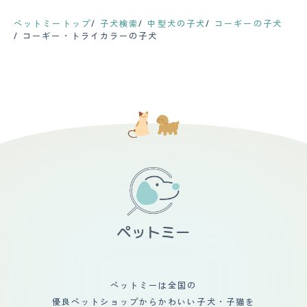
ペットミートップ
子犬検索
中型犬の子犬
コーギーの子犬
コーギー・トライカラーの子犬
ペットミーは全国の
優良ペットショップからかわいい子犬・子猫を