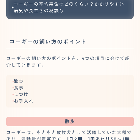
コーギーの平均寿命はどのくらい？かかりやすい
病気や長生きの秘訣も
コーギーの飼い方のポイント
コーギーの飼い方のポイントを、4つの項目に分けて紹
介していきます。
散歩
食事
しつけ
お手入れ
散歩
コーギーは、もともと放牧犬として活躍していた犬種で
あり、運動量が豊富です。
1日2回、1回あたり30〜1時