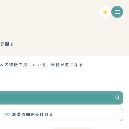
で探す
好みの特徴で探したい方、価格が気になる
新着通知を受け取る