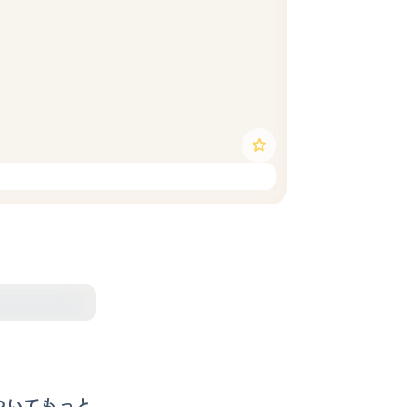
ついてもっと